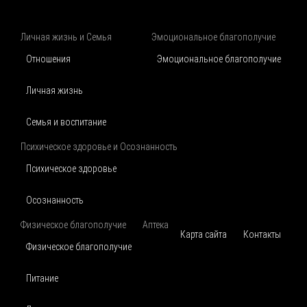
Личная жизнь и Семья
Эмоциональное благополучие
Отношения
Эмоциональное благополучие
Личная жизнь
Семья и воспитание
Психическое здоровье и Осознанность
Психическое здоровье
Осознанность
Физическое благополучие
Аптека
Карта сайта
Контакты
Физическое благополучие
Питание