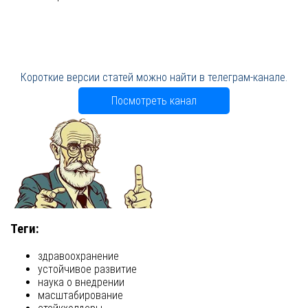
Короткие версии статей можно найти в телеграм-канале.
Посмотреть канал
Теги:
здравоохранение
устойчивое развитие
наука о внедрении
масштабирование