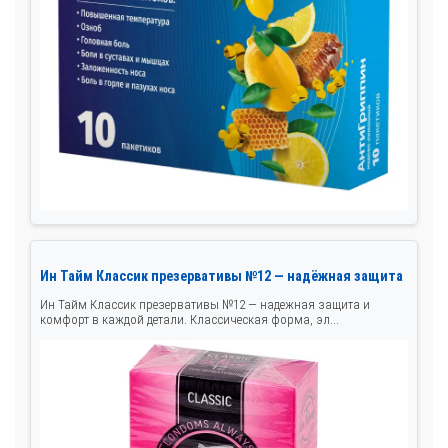
Ин Тайм Классик презервативы №12 — надёжная защита
Ин Тайм Классик презервативы №12 — надежная защита и
комфорт в каждой детали. Классическая форма, эл...