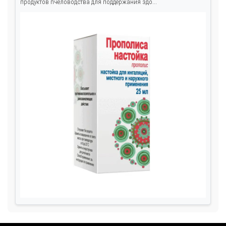
продуктов пчеловодства для поддержания здо...