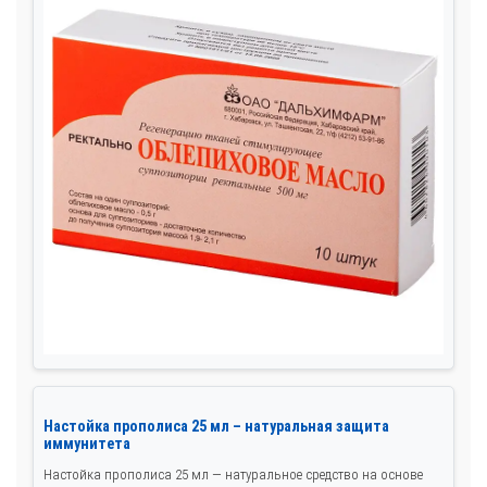
Настойка прополиса 25 мл – натуральная защита
иммунитета
Настойка прополиса 25 мл — натуральное средство на основе