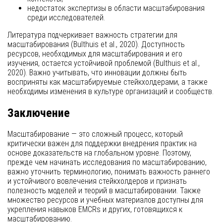
недостаток экспертизы в области масштабирования
среди исследователей.
Литература подчеркивает важность стратегии для
масштабирования (Bulthuis et al., 2020). Доступность
ресурсов, необходимых для масштабирования и его
изучения, остается устойчивой проблемой (Bulthuis et al.,
2020). Важно учитывать, что инновации должны быть
восприняты как масштабируемые стейкхолдерами, а также
необходимы изменения в культуре организаций и сообществ.
Заключение
Масштабирование — это сложный процесс, который
критически важен для поддержки внедрения практик на
основе доказательств на глобальном уровне. Поэтому,
прежде чем начинать исследования по масштабированию,
важно уточнить терминологию, понимать важность раннего
и устойчивого вовлечения стейкхолдеров и признать
полезность моделей и теорий в масштабировании. Также
множество ресурсов и учебных материалов доступны для
укрепления навыков EMCRs и других, готовящихся к
масштабированию.