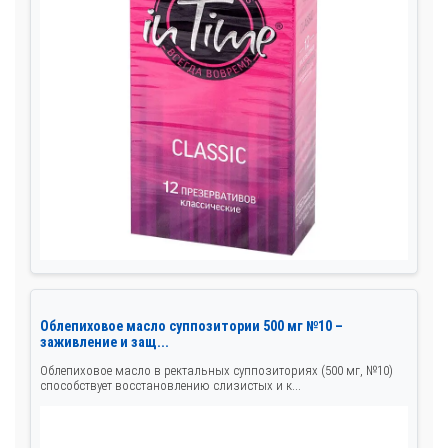
Облепиховое масло суппозитории 500 мг №10 –
заживление и защ...
Облепиховое масло в ректальных суппозиториях (500 мг, №10)
способствует восстановлению слизистых и к...