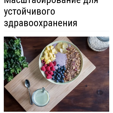
устойчивого
здравоохранения