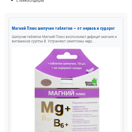
стейкхолдеры
Магний Плюс шипучие таблетки — от нервов и судорог
Шипучие таблетки Магний Плюс восполняют дефицит магния и
витаминов группы B. Устраняют симптомы недо...