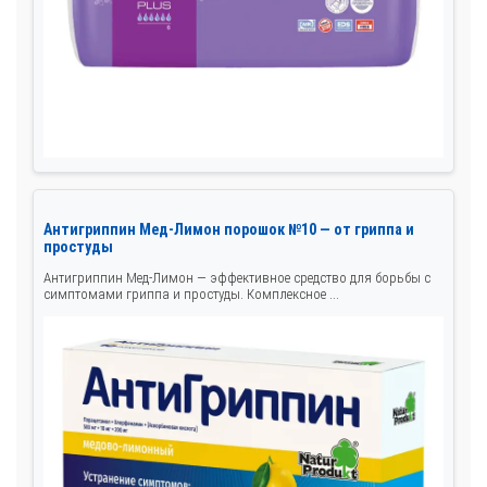
Антигриппин Мед-Лимон порошок №10 — от гриппа и
простуды
Антигриппин Мед-Лимон — эффективное средство для борьбы с
симптомами гриппа и простуды. Комплексное ...