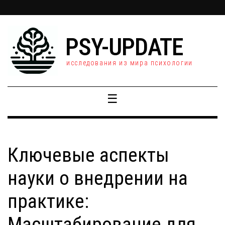
PSY-UPDATE
исследования из мира психологии
☰
Ключевые аспекты
науки о внедрении на
практике:
Масштабирование для