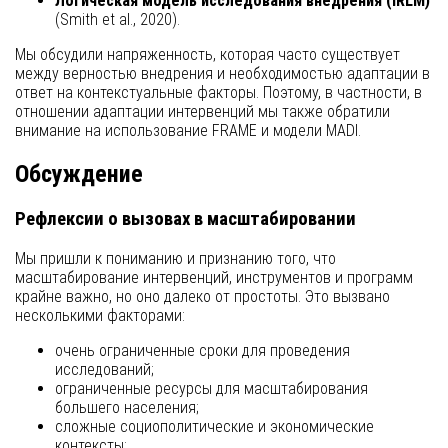
Логическая модель исследования внедрения (IRLM)
(Smith et al., 2020).
Мы обсудили напряженность, которая часто существует
между верностью внедрения и необходимостью адаптации в
ответ на контекстуальные факторы. Поэтому, в частности, в
отношении адаптации интервенций мы также обратили
внимание на использование FRAME и модели MADI.
Обсуждение
Рефлексии о вызовах в масштабировании
Мы пришли к пониманию и признанию того, что
масштабирование интервенций, инструментов и программ
крайне важно, но оно далеко от простоты. Это вызвано
несколькими факторами:
очень ограниченные сроки для проведения
исследований;
ограниченные ресурсы для масштабирования
большего населения;
сложные социополитические и экономические
контексты;