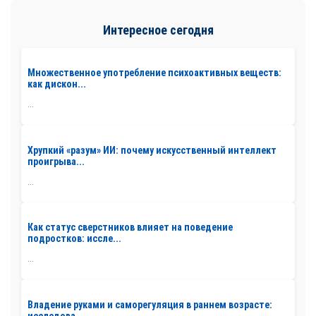
Интересное сегодня
Множественное употребление психоактивных веществ:
как дискон...
...
Хрупкий «разум» ИИ: почему искусственный интеллект
проигрыва...
...
Как статус сверстников влияет на поведение
подростков: иссле...
...
Владение руками и саморегуляция в раннем возрасте: