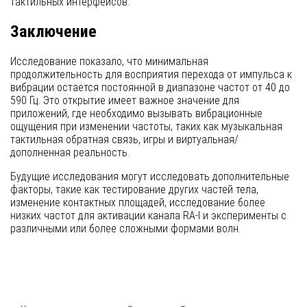
тактильных интерфейсов.
Заключение
Исследование показало, что минимальная
продолжительность для восприятия перехода от импульса к
вибрации остается постоянной в диапазоне частот от 40 до
590 Гц. Это открытие имеет важное значение для
приложений, где необходимо вызывать вибрационные
ощущения при изменении частоты, таких как музыкальная
тактильная обратная связь, игры и виртуальная/
дополненная реальность.
Будущие исследования могут исследовать дополнительные
факторы, такие как тестирование других частей тела,
изменение контактных площадей, исследование более
низких частот для активации канала RA-I и эксперименты с
различными или более сложными формами волн.