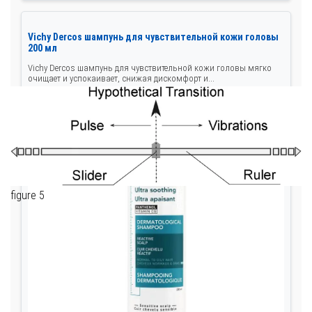
Vichy Dercos шампунь для чувствительной кожи головы
200 мл
Vichy Dercos шампунь для чувствительной кожи головы мягко
очищает и успокаивает, снижая дискомфорт и...
figure 5