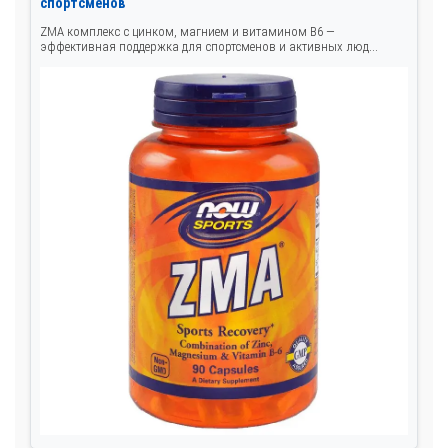
спортсменов
ZMA комплекс с цинком, магнием и витамином В6 —
эффективная поддержка для спортсменов и активных люд...