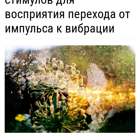
восприятия перехода от
импульса к вибрации