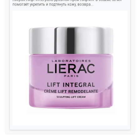
помогает укрепить и подтянуть кожу, возвра...