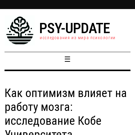
PSY-UPDATE
исследования из мира психологии
☰
Как оптимизм влияет на
работу мозга:
исследование Кобе
Университета