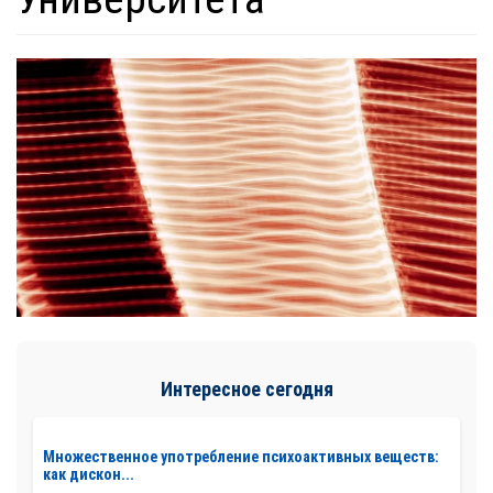
Интересное сегодня
Множественное употребление психоактивных веществ:
как дискон...