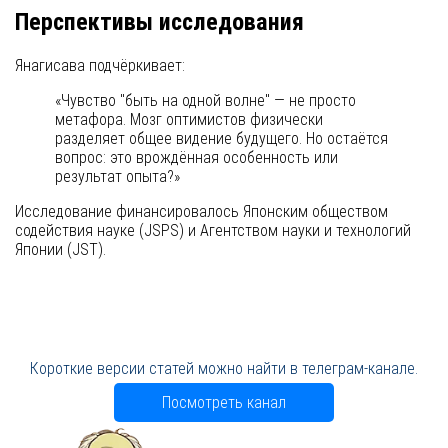
Перспективы исследования
Янагисава подчёркивает:
«Чувство "быть на одной волне" — не просто
метафора. Мозг оптимистов физически
разделяет общее видение будущего. Но остаётся
вопрос: это врождённая особенность или
результат опыта?»
Исследование финансировалось Японским обществом
содействия науке (JSPS) и Агентством науки и технологий
Японии (JST).
Короткие версии статей можно найти в телеграм-канале.
Посмотреть канал