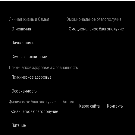
Личная жизнь и Семья
Эмоциональное благополучие
Отношения
Эмоциональное благополучие
Личная жизнь
Семья и воспитание
Психическое здоровье и Осознанность
Психическое здоровье
Осознанность
Физическое благополучие
Аптека
Карта сайта
Контакты
Физическое благополучие
Питание