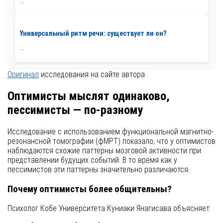
...
Универсальный ритм речи: существует ли он?
...
Оригинал
исследования на сайте автора
Оптимисты мыслят одинаково,
пессимисты — по-разному
Исследование с использованием функциональной магнитно-
резонансной томографии (фМРТ) показало, что у оптимистов
наблюдаются схожие паттерны мозговой активности при
представлении будущих событий. В то время как у
пессимистов эти паттерны значительно различаются.
Почему оптимисты более общительны?
Психолог Кобе Университета Куниаки Янагисава объясняет: