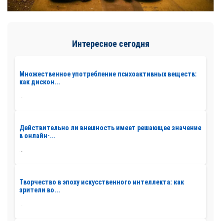
Интересное сегодня
Множественное употребление психоактивных веществ:
как дискон...
...
Действительно ли внешность имеет решающее значение
в онлайн-...
...
Творчество в эпоху искусственного интеллекта: как
зрители во...
...