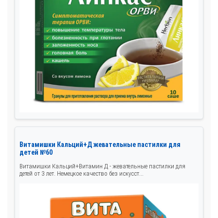
Витамишки Кальций+Д жевательные пастилки для
детей №60
Витамишки Кальций+Витамин Д - жевательные пастилки для
детей от 3 лет. Немецкое качество без искусст...