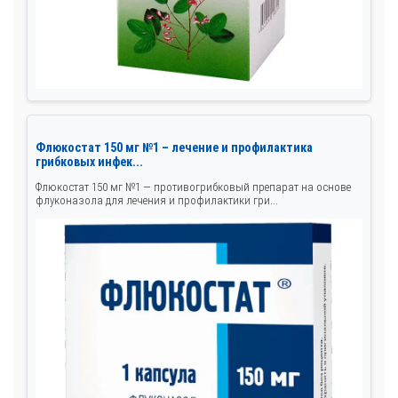
Флюкостат 150 мг №1 – лечение и профилактика
грибковых инфек...
Флюкостат 150 мг №1 — противогрибковый препарат на основе
флуконазола для лечения и профилактики гри...