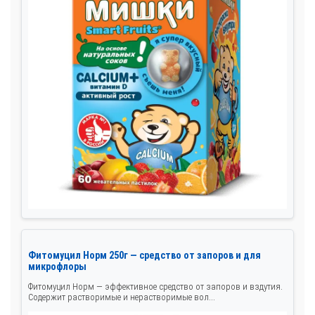
Фитомуцил Норм 250г — средство от запоров и для
микрофлоры
Фитомуцил Норм — эффективное средство от запоров и вздутия.
Содержит растворимые и нерастворимые вол...