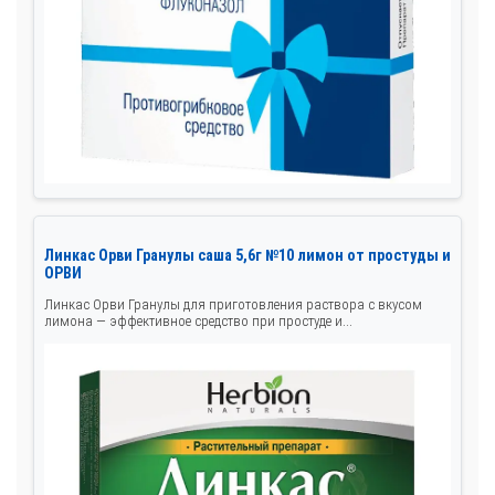
Линкас Орви Гранулы саша 5,6г №10 лимон от простуды и
ОРВИ
Линкас Орви Гранулы для приготовления раствора с вкусом
лимона — эффективное средство при простуде и...