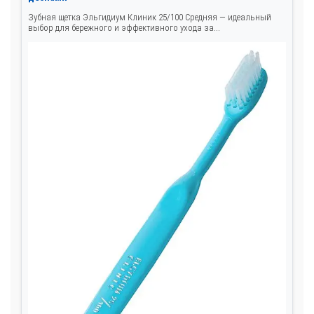
Зубная щетка Эльгидиум Клиник 25/100 Средняя — идеальный
выбор для бережного и эффективного ухода за...