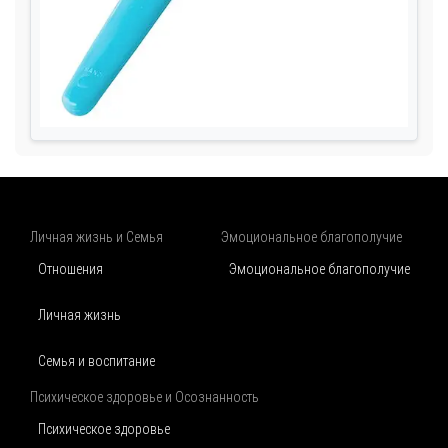
Личная жизнь и Семья
Эмоциональное благополучие
Отношения
Эмоциональное благополучие
Личная жизнь
Семья и воспитание
Психическое здоровье и Осознанность
Психическое здоровье