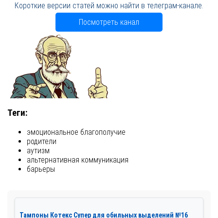
Короткие версии статей можно найти в телеграм-канале.
Посмотреть канал
Теги:
эмоциональное благополучие
родители
аутизм
альтернативная коммуникация
барьеры
Тампоны Котекс Супер для обильных выделений №16