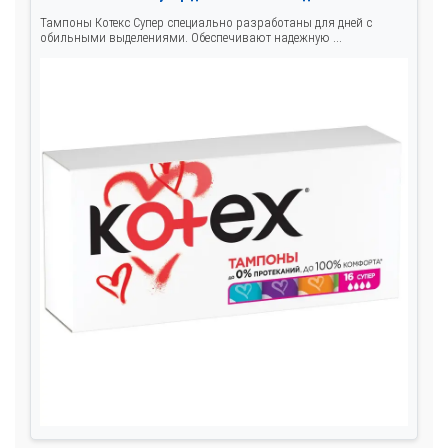
Тампоны Котекс Супер специально разработаны для дней с
обильными выделениями. Обеспечивают надежную ...