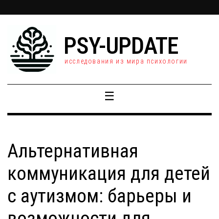
PSY-UPDATE
исследования из мира психологии
☰
Альтернативная
коммуникация для детей
с аутизмом: барьеры и
возможности для