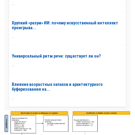
...
Хрупкий «разум» ИИ: почему искусственный интеллект
проигрыва...
...
Универсальный ритм речи: существует ли он?
...
Влияние возрастных запахов и архитектурного
буферизования на...
...