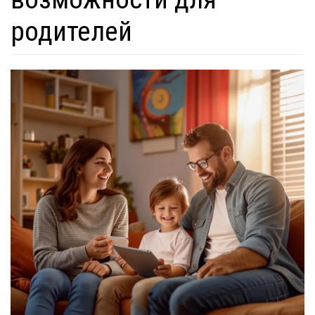
родителей