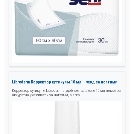
Librederm Корректор кутикулы 10 мл — уход за ногтями
Корректор кутикулы Librederm в удобном флаконе 10 мл помогает
аккуратно ухаживать за ногтями, мягко ...