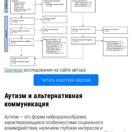
Оригинал
исследования на сайте автора
Читать короткую версию
Аутизм и альтернативная
коммуникация
Аутизм — это форма нейроразнообразия,
характеризующаяся особенностями социального
взаимодействия, наличием глубоких интересов и