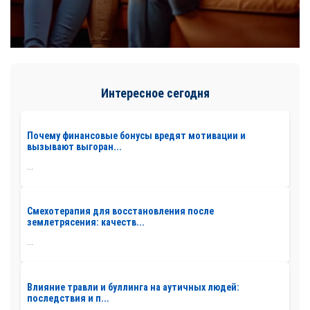
Интересное сегодня
Почему финансовые бонусы вредят мотивации и
вызывают выгоран...
...
Смехотерапия для восстановления после
землетрясения: качеств...
...
Влияние травли и буллинга на аутичных людей:
последствия и п...