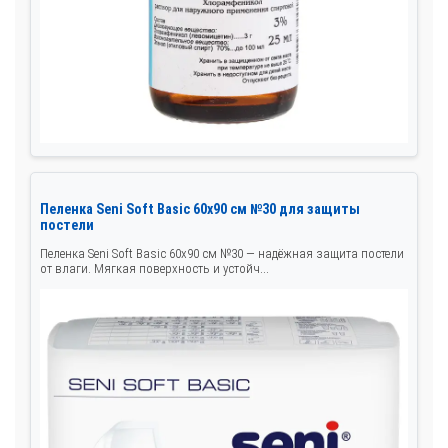
Пеленка Seni Soft Basic 60x90 см №30 для защиты
постели
Пеленка Seni Soft Basic 60x90 см №30 — надёжная защита постели
от влаги. Мягкая поверхность и устойч...