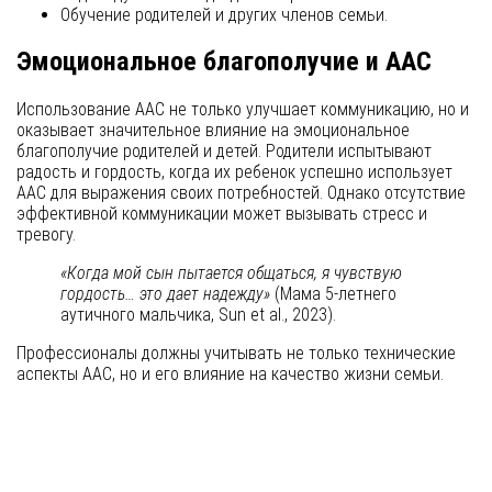
Обучение родителей и других членов семьи.
Эмоциональное благополучие и AAC
Использование AAC не только улучшает коммуникацию, но и
оказывает значительное влияние на эмоциональное
благополучие родителей и детей. Родители испытывают
радость и гордость, когда их ребенок успешно использует
AAC для выражения своих потребностей. Однако отсутствие
эффективной коммуникации может вызывать стресс и
тревогу.
«Когда мой сын пытается общаться, я чувствую
гордость… это дает надежду»
(Мама 5-летнего
аутичного мальчика, Sun et al., 2023).
Профессионалы должны учитывать не только технические
аспекты AAC, но и его влияние на качество жизни семьи.