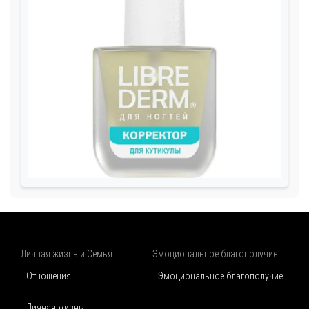
Личная жизнь и Семья
Эмоциональное благополучие
Отношения
Эмоциональное благополучие
Личная жизнь