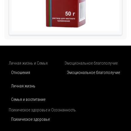
Личная жизнь и Семья
Эмоциональное благополучие
Отношения
Эмоциональное благополучие
Личная жизнь
Семья и воспитание
Психическое здоровье и Осознанность
Психическое здоровье