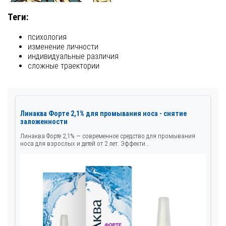
Теги:
психология
изменение личности
индивидуальные различия
сложные траектории
Линаква Форте 2,1% для промывания носа - снятие
заложенности
Линаква Форте 2,1% — современное средство для промывания
носа для взрослых и детей от 2 лет. Эффекти...