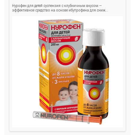
Нурофен для детей суспензия с клубничным вкусом —
эффективное средство на основе ибупрофена для сниж...