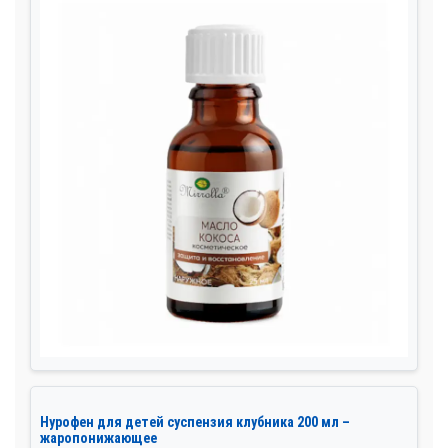
Нурофен для детей суспензия клубника 200 мл –
жаропонижающее