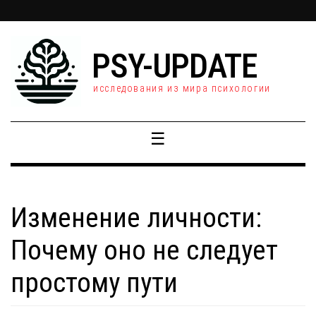
PSY-UPDATE
исследования из мира психологии
☰
Изменение личности:
Почему оно не следует
простому пути