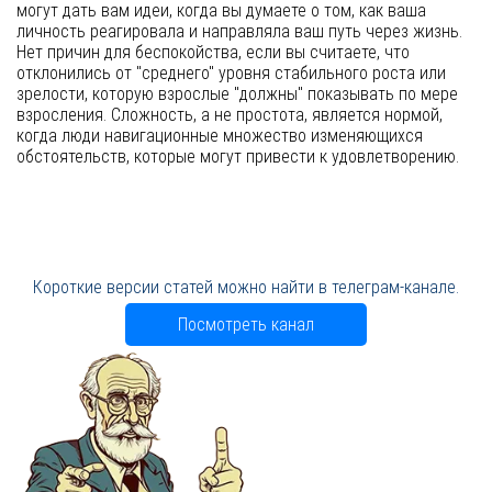
могут дать вам идеи, когда вы думаете о том, как ваша
личность реагировала и направляла ваш путь через жизнь.
Нет причин для беспокойства, если вы считаете, что
отклонились от "среднего" уровня стабильного роста или
зрелости, которую взрослые "должны" показывать по мере
взросления. Сложность, а не простота, является нормой,
когда люди навигационные множество изменяющихся
обстоятельств, которые могут привести к удовлетворению.
Короткие версии статей можно найти в телеграм-канале.
Посмотреть канал