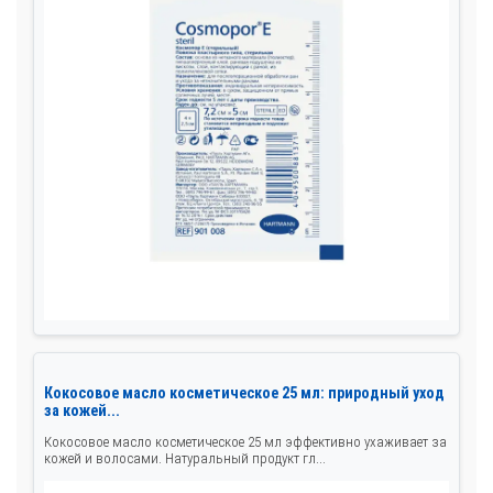
Кокосовое масло косметическое 25 мл: природный уход
за кожей...
Кокосовое масло косметическое 25 мл эффективно ухаживает за
кожей и волосами. Натуральный продукт гл...