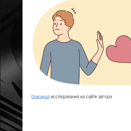
Оригинал
исследования на сайте автора