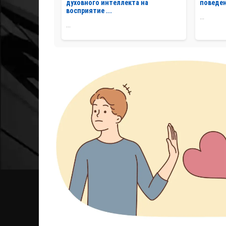
духовного интеллекта на
поведен
восприятие ...
...
...