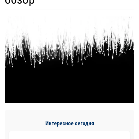
Интересное сегодня