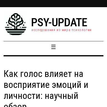
PSY-UPDATE
исследования из мира психологии
☰
Как голос влияет на
восприятие эмоций и
личности: научный
обзор