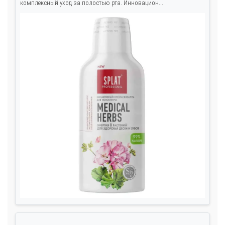
комплексный уход за полостью рта. Инновацион...