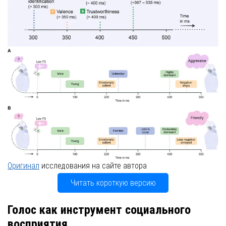
Оригинал
исследования на сайте автора
Читать короткую версию
Голос как инструмент социального
восприятия