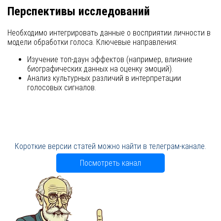
Перспективы исследований
Необходимо интегрировать данные о восприятии личности в
модели обработки голоса. Ключевые направления:
Изучение топ-даун эффектов (например, влияние
биографических данных на оценку эмоций).
Анализ культурных различий в интерпретации
голосовых сигналов.
Короткие версии статей можно найти в телеграм-канале.
Посмотреть канал