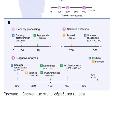
Рисунок 1: Временные этапы обработки голоса