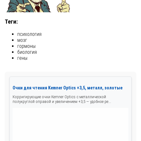
Теги:
психология
мозг
гормоны
биология
гены
Очки для чтения Kemner Optics +3,5, металл, золотые
Корригирующие очки Kemner Optics с металлической
полукруглой оправой и увеличением +3,5 — удобное ре...