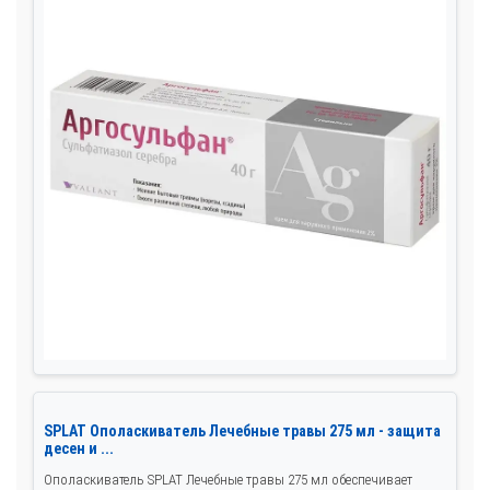
SPLAT Ополаскиватель Лечебные травы 275 мл - защита
десен и ...
Ополаскиватель SPLAT Лечебные травы 275 мл обеспечивает