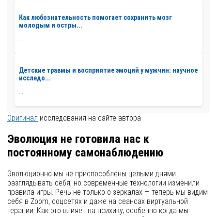
Как любознательность помогает сохранить мозг
молодым и остры...
...
Детские травмы и восприятие эмоций у мужчин: научное
исследо...
...
Оригинал
исследования на сайте автора
Эволюция не готовила нас к
постоянному самонаблюдению
Эволюционно мы не приспособлены целыми днями
разглядывать себя, но современные технологии изменили
правила игры. Речь не только о зеркалах — теперь мы видим
себя в Zoom, соцсетях и даже на сеансах виртуальной
терапии. Как это влияет на психику, особенно когда мы