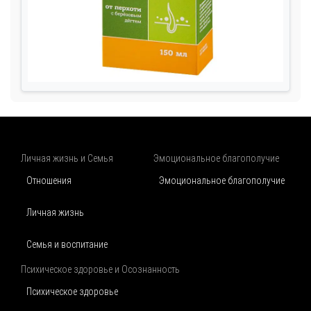
Личная жизнь и Семья
Эмоциональное благополучие
Отношения
Эмоциональное благополучие
Личная жизнь
Семья и воспитание
Психическое здоровье и Осознанность
Психическое здоровье