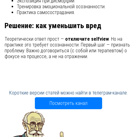
Экспозиция при дисморфии.
Тренировка эмоциональной осознанности.
Практика самосострадания.
Решение: как уменьшить вред
Теоретически ответ прост —
отключите selfview
. Но на
практике это требует осознанности. Первый шаг — признать
проблему. Важно договориться (с собой или терапевтом) о
фокусе на процессе, а не на отражении.
Короткие версии статей можно найти в телеграм-канале.
Посмотреть канал