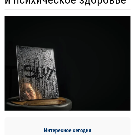
Интересное сегодня