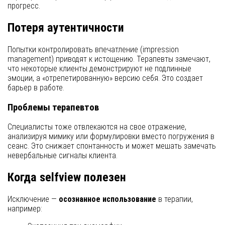
прогресс.
Потеря аутентичности
Попытки контролировать впечатление (impression
management) приводят к истощению. Терапевты замечают,
что некоторые клиенты демонстрируют не подлинные
эмоции, а «отрепетированную» версию себя. Это создает
барьер в работе.
Проблемы терапевтов
Специалисты тоже отвлекаются на свое отражение,
анализируя мимику или формулировки вместо погружения в
сеанс. Это снижает спонтанность и может мешать замечать
невербальные сигналы клиента.
Когда selfview полезен
Исключение —
осознанное использование
в терапии,
например: