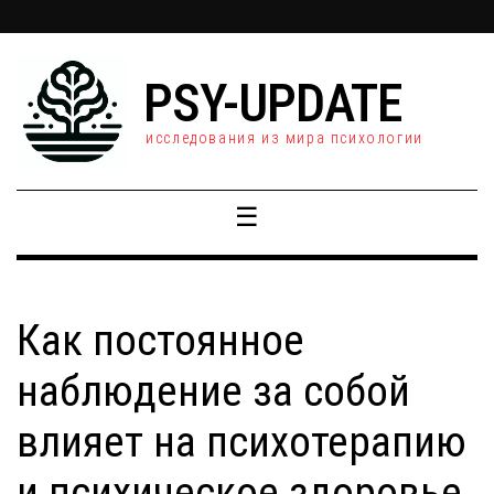
PSY-UPDATE
исследования из мира психологии
☰
Как постоянное
наблюдение за собой
влияет на психотерапию
и психическое здоровье