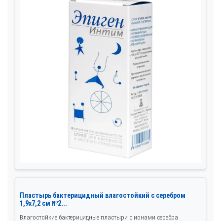
Пластырь бактерицидный влагостойкий с серебром
1,9x7,2 см №2...
Влагостойкие бактерицидные пластыри с ионами серебра