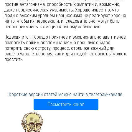
против антагонизма, способность к эмпатии и, возможно,
даже нарциссическая уязвимость. Хорошо известно, что
люди с высоким уровнем нарциссизма не реагируют хорошо
на то, чтобы их пересекали, и, следовательно, могут быть
невосприимчивы к эмоциональному забыванию.
Подводя итог, гораздо приятнее и эмоционально адаптивнее
позволить вашим воспоминаниям о прошлых обидах
потерять свою остроту, процесс, столь же важный для
вашего удовлетворения, как и для людей, которых вы можете
простить.
Короткие версии статей можно найти в телеграм-канале.
Посмотреть канал