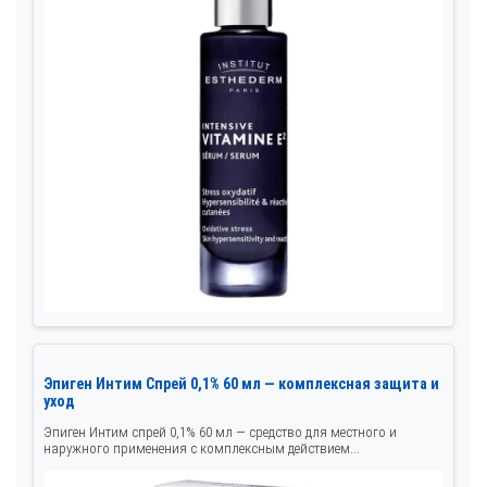
Эпиген Интим Спрей 0,1% 60 мл — комплексная защита и
уход
Эпиген Интим спрей 0,1% 60 мл — средство для местного и
наружного применения с комплексным действием...