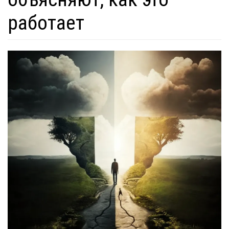
работает