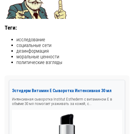
Теги:
исследование
социальные сети
дезинформация
моральные ценности
политические взгляды
Эстедерм Витамин E Сыворотка Интенсивная 30 мл
Интенсивная сыворотка Institut Esthederm с витамином E в
объёме 30 мл помогает ухаживать за кожей, с...