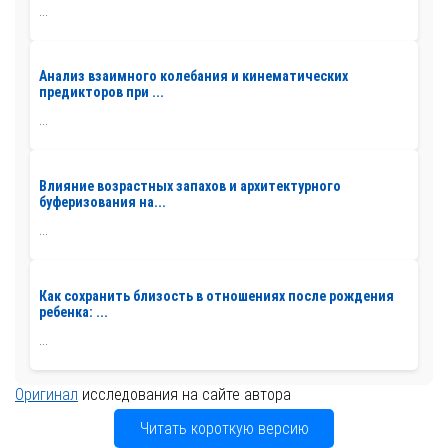
...
Анализ взаимного колебания и кинематических
предикторов при ...
...
Влияние возрастных запахов и архитектурного
буферизования на...
...
Как сохранить близость в отношениях после рождения
ребенка: ...
...
Оригинал
исследования на сайте автора
Читать короткую версию