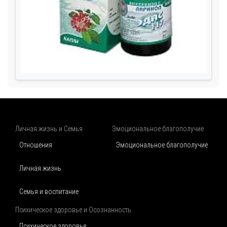
Личная жизнь и Семья
Эмоциональное благополучие
Отношения
Эмоциональное благополучие
Личная жизнь
Семья и воспитание
Психическое здоровье и Осознанность
Психическое здоровье