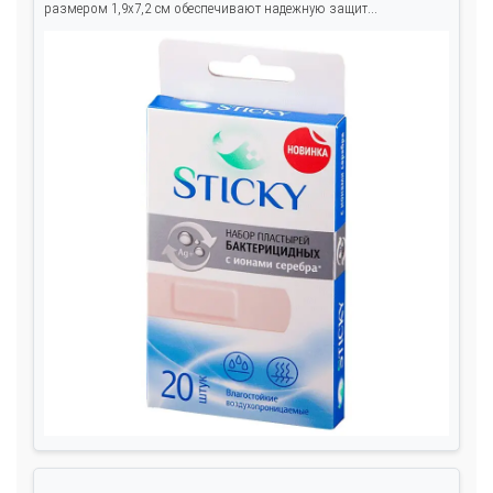
размером 1,9x7,2 см обеспечивают надежную защит...