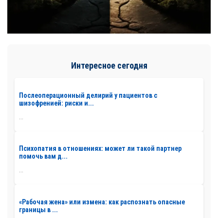
Интересное сегодня
Послеоперационный делирий у пациентов с
шизофренией: риски и...
...
Психопатия в отношениях: может ли такой партнер
помочь вам д...
...
«Рабочая жена» или измена: как распознать опасные
границы в ...