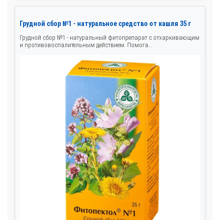
Грудной сбор №1 - натуральное средство от кашля 35 г
Грудной сбор №1 - натуральный фитопрепарат с отхаркивающим
и противовоспалительным действием. Помога...