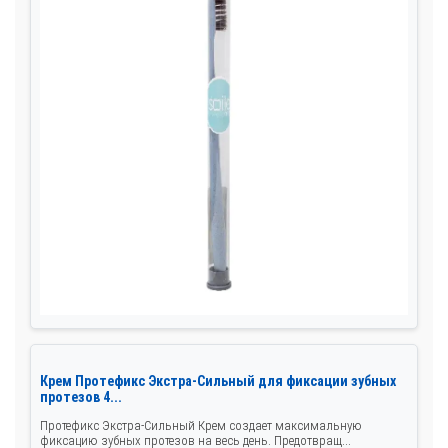
Крем Протефикс Экстра-Сильный для фиксации зубных
протезов 4...
Протефикс Экстра-Сильный Крем создает максимальную
фиксацию зубных протезов на весь день. Предотвращ...