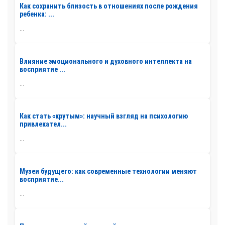
Как сохранить близость в отношениях после рождения
ребенка: ...
...
Влияние эмоционального и духовного интеллекта на
восприятие ...
...
Как стать «крутым»: научный взгляд на психологию
привлекател...
...
Музеи будущего: как современные технологии меняют
восприятие...
...