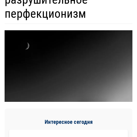
перфекционизм
Интересное сегодня