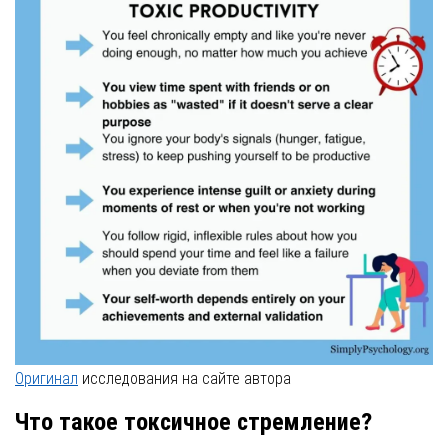
Оригинал
исследования на сайте автора
Что такое токсичное стремление?