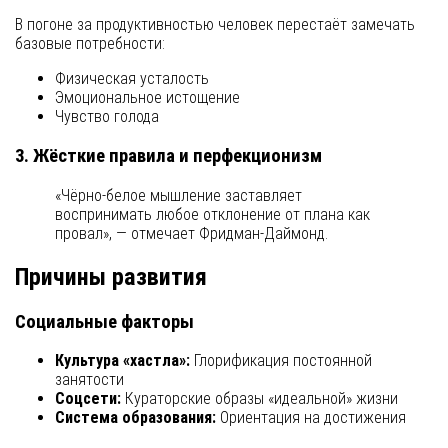
В погоне за продуктивностью человек перестаёт замечать
базовые потребности:
Физическая усталость
Эмоциональное истощение
Чувство голода
3. Жёсткие правила и перфекционизм
«Чёрно-белое мышление заставляет
воспринимать любое отклонение от плана как
провал», — отмечает Фридман-Даймонд.
Причины развития
Социальные факторы
Культура «хастла»:
Глорификация постоянной
занятости
Соцсети:
Кураторские образы «идеальной» жизни
Система образования:
Ориентация на достижения