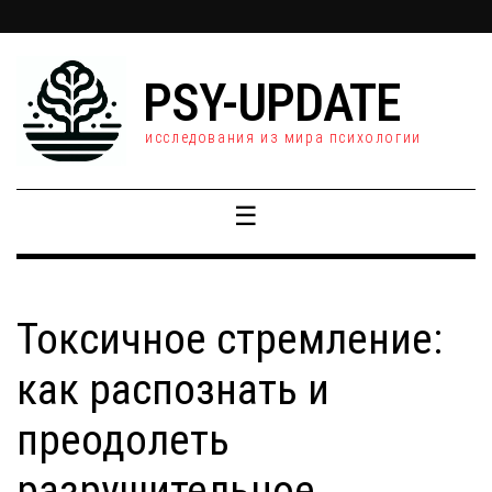
PSY-UPDATE
исследования из мира психологии
☰
Токсичное стремление:
как распознать и
преодолеть
разрушительное