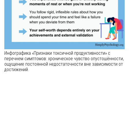
Инфографика «Признаки токсичной продуктивности» с
перечнем симптомов: хроническое чувство опустошённости,
ощущение постоянной недостаточности вне зависимости от
достижений.