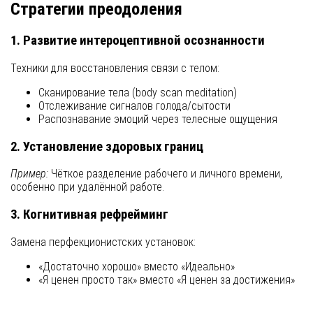
Стратегии преодоления
1. Развитие интероцептивной осознанности
Техники для восстановления связи с телом:
Сканирование тела (body scan meditation)
Отслеживание сигналов голода/сытости
Распознавание эмоций через телесные ощущения
2. Установление здоровых границ
Пример:
Чёткое разделение рабочего и личного времени,
особенно при удалённой работе.
3. Когнитивная рефрейминг
Замена перфекционистских установок:
«Достаточно хорошо» вместо «Идеально»
«Я ценен просто так» вместо «Я ценен за достижения»