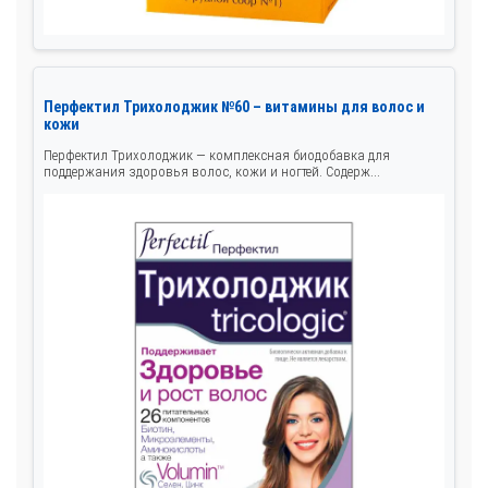
Перфектил Трихолоджик №60 – витамины для волос и
кожи
Перфектил Трихолоджик — комплексная биодобавка для
поддержания здоровья волос, кожи и ногтей. Содерж...