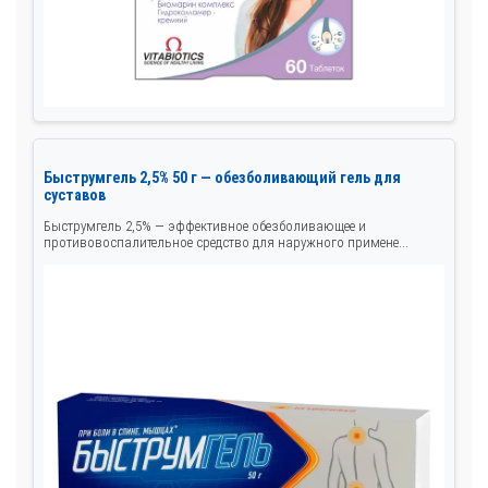
Быструмгель 2,5% 50 г — обезболивающий гель для
суставов
Быструмгель 2,5% — эффективное обезболивающее и
противовоспалительное средство для наружного примене...