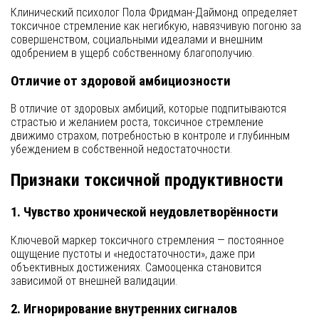
Клинический психолог Пола Фридман-Даймонд определяет
токсичное стремление как негибкую, навязчивую погоню за
совершенством, социальными идеалами и внешним
одобрением в ущерб собственному благополучию.
Отличие от здоровой амбициозности
В отличие от здоровых амбиций, которые подпитываются
страстью и желанием роста, токсичное стремление
движимо страхом, потребностью в контроле и глубинным
убеждением в собственной недостаточности.
Признаки токсичной продуктивности
1. Чувство хронической неудовлетворённости
Ключевой маркер токсичного стремления — постоянное
ощущение пустоты и «недостаточности», даже при
объективных достижениях. Самооценка становится
зависимой от внешней валидации.
2. Игнорирование внутренних сигналов