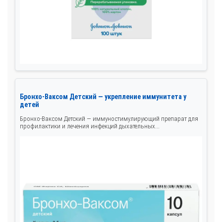
Бронхо-Ваксом Детский — укрепление иммунитета у
детей
Бронхо-Ваксом Детский — иммуностимулирующий препарат для
профилактики и лечения инфекций дыхательных...