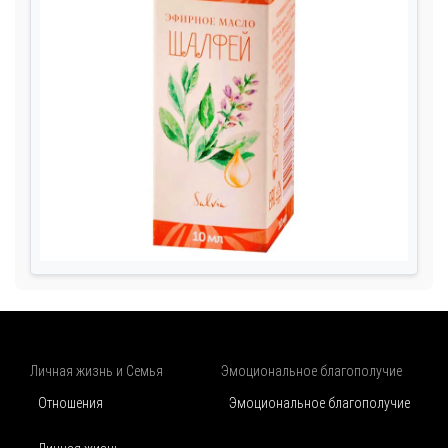
Личная жизнь и Семья
Эмоциональное благополучие
Отношения
Эмоциональное благополучие