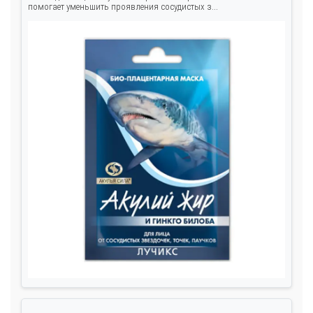
помогает уменьшить проявления сосудистых з...