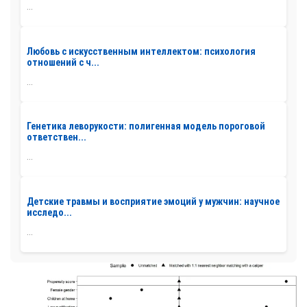
...
Любовь с искусственным интеллектом: психология
отношений с ч...
...
Генетика леворукости: полигенная модель пороговой
ответствен...
...
Детские травмы и восприятие эмоций у мужчин: научное
исследо...
...