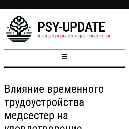
PSY-UPDATE
исследования из мира психологии
☰
Влияние временного
трудоустройства
медсестер на
удовлетворение