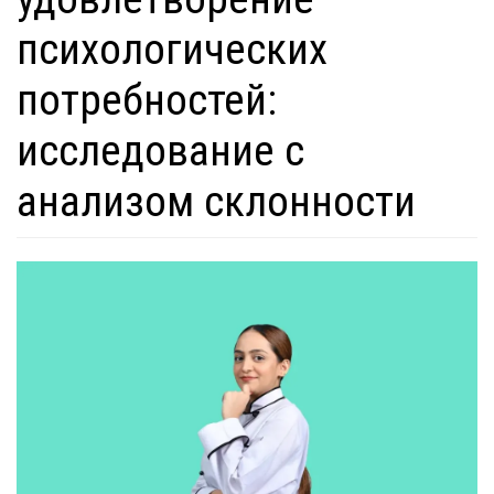
психологических
потребностей:
исследование с
анализом склонности