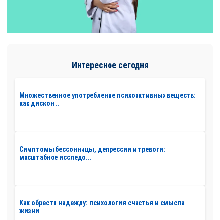
Интересное сегодня
Множественное употребление психоактивных веществ:
как дискон...
...
Симптомы бессонницы, депрессии и тревоги:
масштабное исследо...
...
Как обрести надежду: психология счастья и смысла
жизни