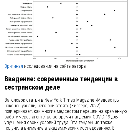
Оригинал
исследования на сайте автора
Введение: современные тенденции в
сестринском деле
Заголовок статьи в New York Times Magazine «Медсестры
наконец узнали, чего они стоят» (Хилгерс, 2022)
подчеркивает, как многие медсестры перешли на временную
работу через агентства во время пандемии COVID-19 для
улучшения своих условий труда. Эта тенденция также
получила внимание в академических исследованиях. В