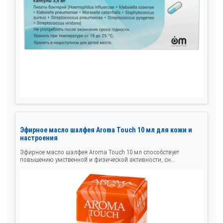
Эфирное масло шалфея Aroma Touch 10 мл для кожи и
настроения
Эфирное масло шалфея Aroma Touch 10 мл способствует
повышению умственной и физической активности, сн...