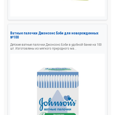
Ватные палочки Джонсонс Бэби для новорожденных
№100
Детские ватные палочки Джонсонс Бэби в удобной банке на 100
шт. Изготовлены из мягкого природного ма...