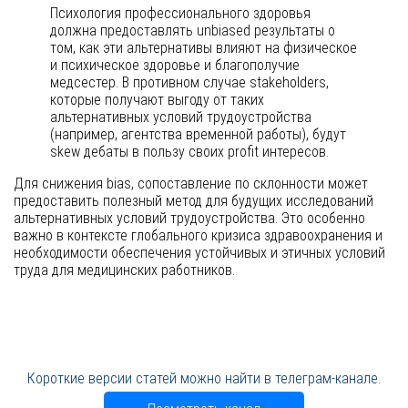
Психология профессионального здоровья
должна предоставлять unbiased результаты о
том, как эти альтернативы влияют на физическое
и психическое здоровье и благополучие
медсестер. В противном случае stakeholders,
которые получают выгоду от таких
альтернативных условий трудоустройства
(например, агентства временной работы), будут
skew дебаты в пользу своих profit интересов.
Для снижения bias, сопоставление по склонности может
предоставить полезный метод для будущих исследований
альтернативных условий трудоустройства. Это особенно
важно в контексте глобального кризиса здравоохранения и
необходимости обеспечения устойчивых и этичных условий
труда для медицинских работников.
Короткие версии статей можно найти в телеграм-канале.