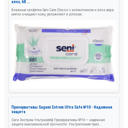
алоэ, 68 ...
Влажные салфетки Seni Care Classic с аллантоином и алоэ вера
мягко очищают кожу, увлажняют и успокаи...
Презервативы Sagami Extrem Ultra Safe №10 - Надежная
защита
Саги Экстрим Ультрасейф Презервативы №10 — надежная
защита максимальной прочности. Ультратонкие през...