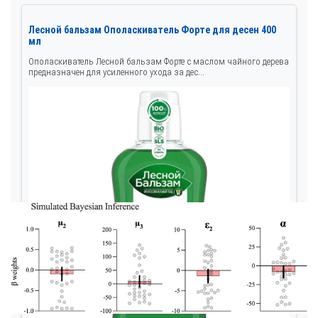
Лесной бальзам Ополаскиватель Форте для десен 400
мл
Ополаскиватель Лесной бальзам Форте с маслом чайного дерева
предназначен для усиленного ухода за дес...