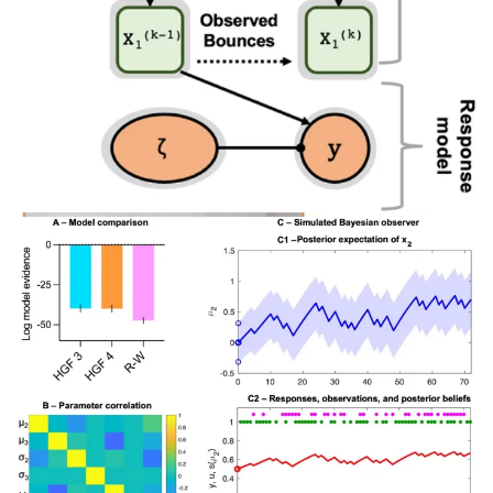
рисунок 1