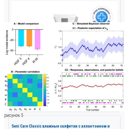
рисунок 5
Seni Care Classic влажные салфетки с аллантоином и