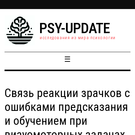
PSY-UPDATE
исследования из мира психологии
☰
Связь реакции зрачков с
ошибками предсказания
и обучением при
визуомоторных задачах