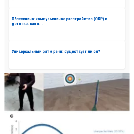
Обсессивно-компульсивное расстройство (ОКР) и
детство: как к...
...
Универсальный ритм речи: существует ли он?
...