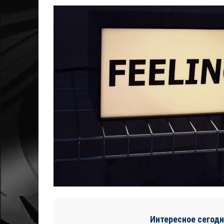
Интересное сегодн