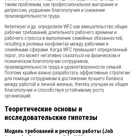
таким проблемам, как профессиональное выгорание и
депрессия, ухудшение благополучия и снижение
производительности труда.
Netemeyer и др. определили WFC как вмешательство общих
рабочих требований, длительного рабочего времени и
рабочего стресса в выполнение семейных обязанностей,
resulting в ролевых конфликтах между рабочими и
семейными сферами. Когда WFC превышает определенный
порог, это может негативно сказаться на физическом и
психическом благополучии сотрудников,
производительности труда и удовлетворенности семьей.
Поэтому крайне важно разработать эффективные стратегии
для помощи сотрудникам в достижении лучшего баланса
между работой и личной жизнью, thereby улучшая их общее
благополучие и способствуя устойчивому росту
организаций.
Теоретические основы и
исследовательские гипотезы
Модель требований и ресурсов работы (Job