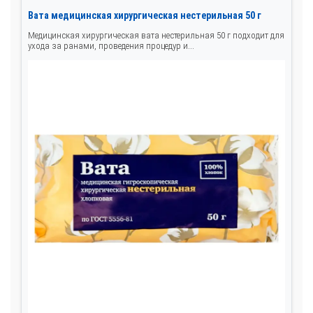
Вата медицинская хирургическая нестерильная 50 г
Медицинская хирургическая вата нестерильная 50 г подходит для
ухода за ранами, проведения процедур и...