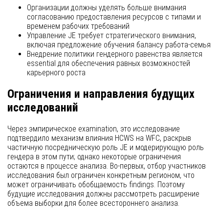
Организации должны уделять больше внимания
согласованию предоставления ресурсов с типами и
временем рабочих требований
Управление JE требует стратегического внимания,
включая предложение обучения балансу работа-семья
Внедрение политики гендерного равенства является
essential для обеспечения равных возможностей
карьерного роста
Ограничения и направления будущих
исследований
Через эмпирическое examination, это исследование
подтвердило механизм влияния HCWS на WFC, раскрыв
частичную посредническую роль JE и модерирующую роль
гендера в этом пути; однако некоторые ограничения
остаются в процессе анализа. Во-первых, отбор участников
исследования был ограничен конкретным регионом, что
может ограничивать обобщаемость findings. Поэтому
будущие исследования должны рассмотреть расширение
объема выборки для более всестороннего анализа.