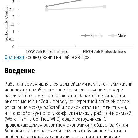
Оригинал
исследования на сайте автора
Введение
Работа и семья являются важнейшими компонентами жизни
человека и приобретают все большее значение по мере
развития современного общества. Однако в сегодняшней
быстро меняющейся и fiercely конкурентной рабочей среде
отношения между работой и семьей стали конфликтными,
что способствует росту конфликта между работой и семьей
(Work–Family Conflict, WFC) среди сотрудников. С
продолжающимся развитием экономики и общества Китая
балансирование рабочих и семейных обязанностей стало
особенно сложной задачей для сотрудников, приводя к