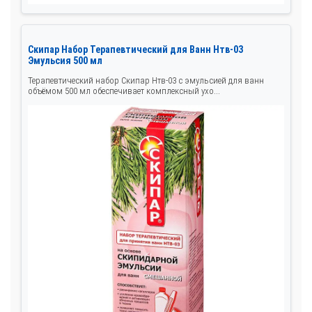
Скипар Набор Терапевтический для Ванн Нтв-03
Эмульсия 500 мл
Терапевтический набор Скипар Нтв-03 с эмульсией для ванн
объёмом 500 мл обеспечивает комплексный ухо...