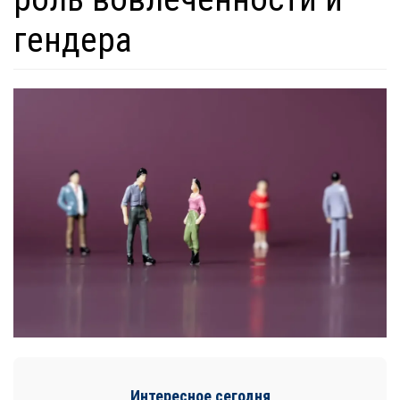
гендера
Интересное сегодня