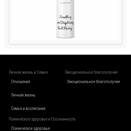
Личная жизнь и Семья
Эмоциональное благополучие
Отношения
Эмоциональное благополучие
Личная жизнь
Семья и воспитание
Психическое здоровье и Осознанность
Психическое здоровье