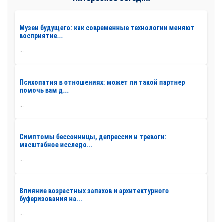
Музеи будущего: как современные технологии меняют
восприятие...
...
Психопатия в отношениях: может ли такой партнер
помочь вам д...
...
Симптомы бессонницы, депрессии и тревоги:
масштабное исследо...
...
Влияние возрастных запахов и архитектурного
буферизования на...
...