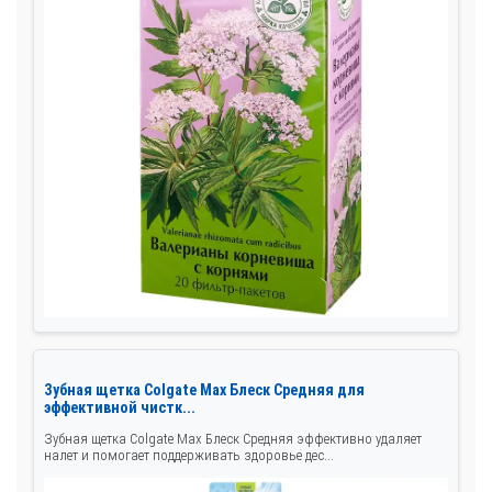
Зубная щетка Colgate Max Блеск Средняя для
эффективной чистк...
Зубная щетка Colgate Max Блеск Средняя эффективно удаляет
налет и помогает поддерживать здоровье дес...