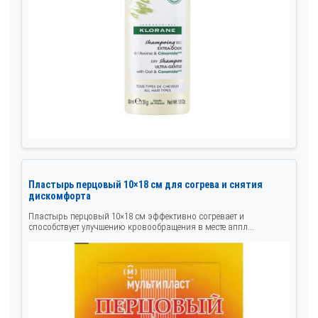
Пластырь перцовый 10×18 см для согрева и снятия
дискомфорта
Пластырь перцовый 10×18 см эффективно согревает и
способствует улучшению кровообращения в месте аппл...