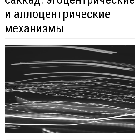
и аллоцентрические
механизмы