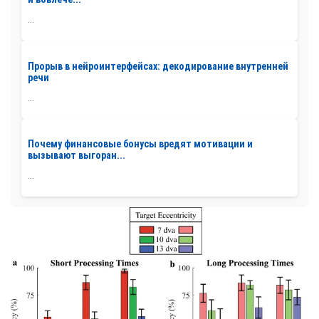
...
Прорыв в нейроинтерфейсах: декодирование внутренней
речи
...
Почему финансовые бонусы вредят мотивации и
вызывают выгоран...
...