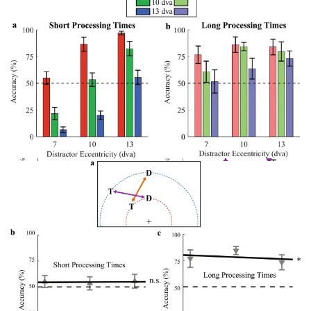
Рисунок 4