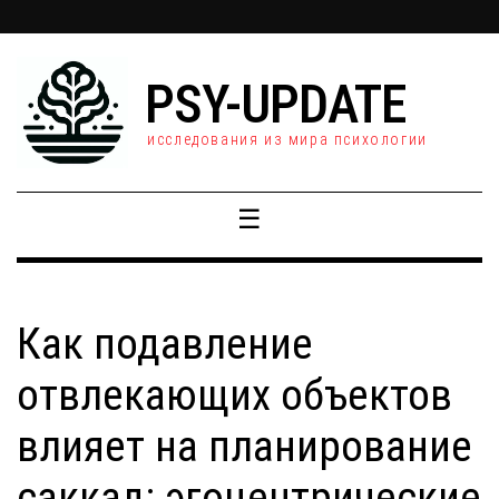
PSY-UPDATE
исследования из мира психологии
☰
Как подавление
отвлекающих объектов
влияет на планирование
саккад: эгоцентрические