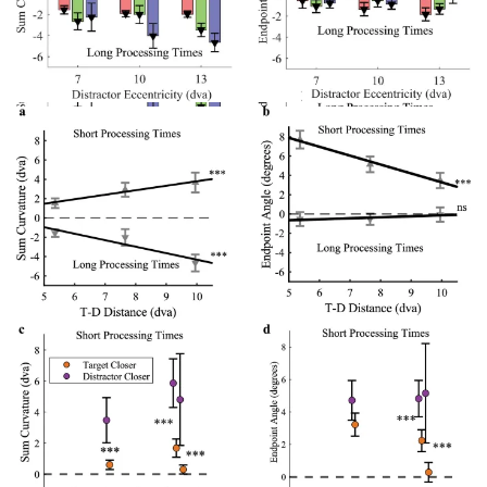
Рисунок 5