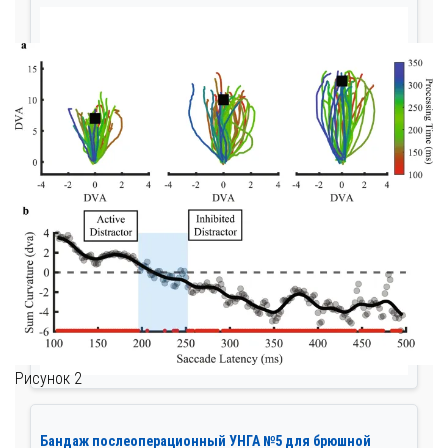
Рисунок 2
Бандаж послеоперационный УНГА №5 для брюшной