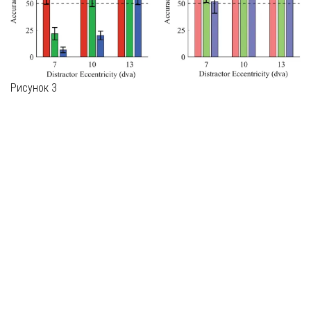
Рисунок 3