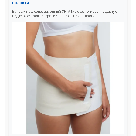
полости
Бандаж послеоперационный УНГА №5 обеспечивает надежную
поддержку после операций на брюшной полости. ...