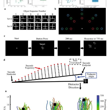
Рисунок 6