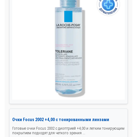
Очки Focus 2002 +4,00 с тонированными линзами
Готовые очки Focus 2002 с диоптрией +4,00 и легким тонирующим
покрытием подходят для четкого зрения ...