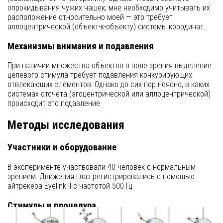
опрокидывания чужих чашек, мне необходимо учитывать их
расположение относительно моей — это требует
аллоцентрической (объект-к-объекту) системы координат.
Механизмы внимания и подавления
При наличии множества объектов в поле зрения выделение
целевого стимула требует подавления конкурирующих
отвлекающих элементов. Однако до сих пор неясно, в каких
системах отсчёта (эгоцентрической или аллоцентрической)
происходит это подавление.
Методы исследования
Участники и оборудование
В эксперименте участвовали 40 человек с нормальным
зрением. Движения глаз регистрировались с помощью
айтрекера Eyelink II с частотой 500 Гц.
Стимулы и процедура