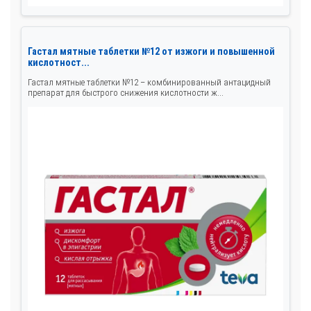
Гастал мятные таблетки №12 от изжоги и повышенной
кислотност...
Гастал мятные таблетки №12 – комбинированный антацидный
препарат для быстрого снижения кислотности ж...