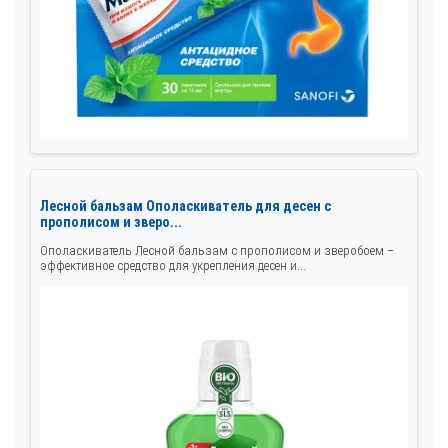
Лесной бальзам Ополаскиватель для десен с
прополисом и зверо...
Ополаскиватель Лесной бальзам с прополисом и зверобоем –
эффективное средство для укрепления десен и...