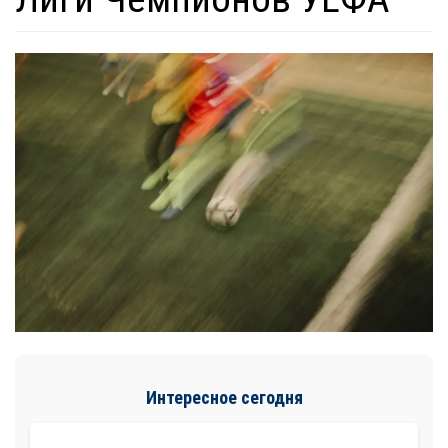
Интересное сегодня