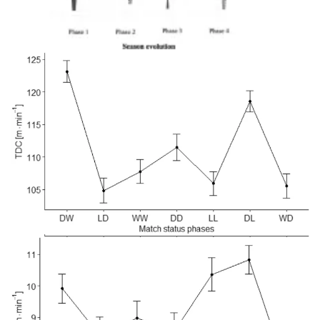
Рисунок 1