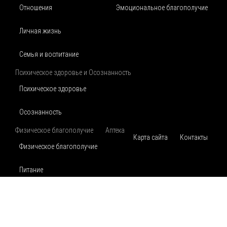
Отношения
Эмоциональное благополучие
Личная жизнь
Семья и воспитание
Психическое здоровье и Осознанность
Психическое здоровье
Осознанность
Физическое благополучие
Аптека
Карта сайта
Контакты
Физическое благополучие
Питание
Движение