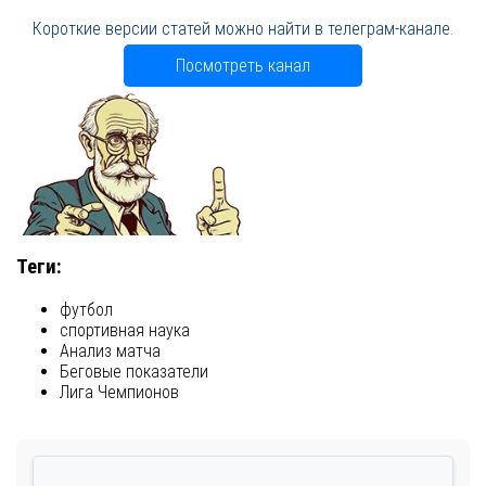
Короткие версии статей можно найти в телеграм-канале.
Посмотреть канал
Теги:
футбол
спортивная наука
Анализ матча
Беговые показатели
Лига Чемпионов