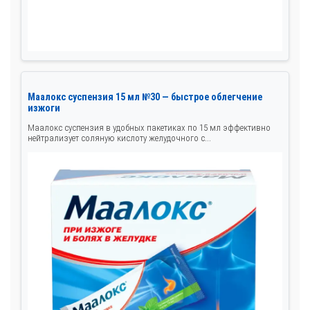
Маалокс суспензия 15 мл №30 — быстрое облегчение
изжоги
Маалокс суспензия в удобных пакетиках по 15 мл эффективно
нейтрализует соляную кислоту желудочного с...