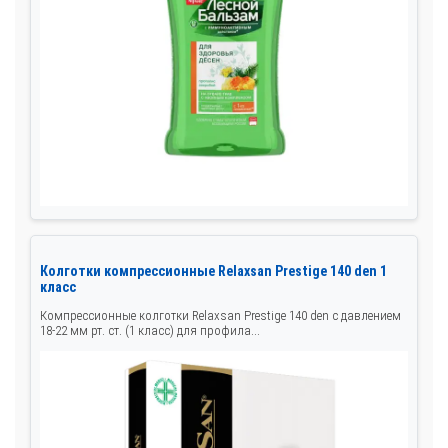
Колготки компрессионные Relaxsan Prestige 140 den 1
класс
Компрессионные колготки Relaxsan Prestige 140 den с давлением
18-22 мм рт. ст. (1 класс) для профила...