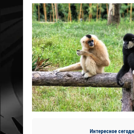
Интересное сегодн