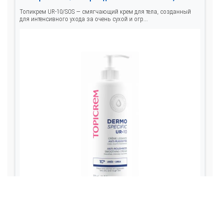
Топикрем UR-10/SOS — смягчающий крем для тела, созданный
для интенсивного ухода за очень сухой и огр...