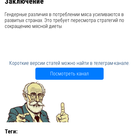
Заключение
Гендерные различия в потреблении мяса усиливаются в
развитых странах. Это требует пересмотра стратегий по
сокращению мясной диеты.
Короткие версии статей можно найти в телеграм-канале.
Посмотреть канал
Теги: