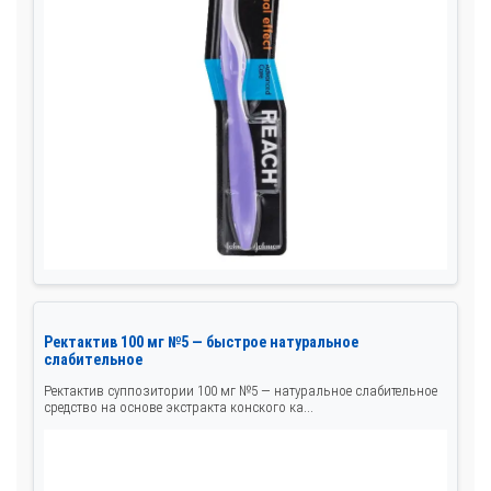
Ректактив 100 мг №5 — быстрое натуральное
слабительное
Ректактив суппозитории 100 мг №5 — натуральное слабительное
средство на основе экстракта конского ка...