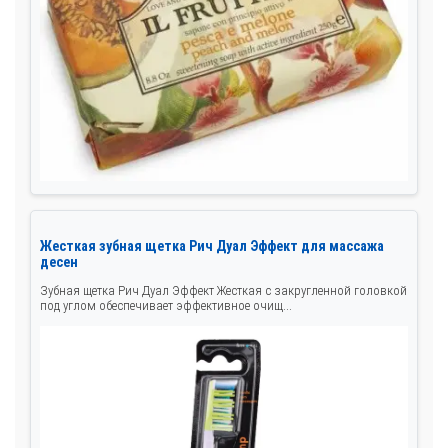
Жесткая зубная щетка Рич Дуал Эффект для массажа
десен
Зубная щетка Рич Дуал Эффект Жесткая с закругленной головкой
под углом обеспечивает эффективное очищ...