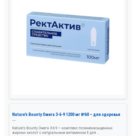
Nature's Bounty Омега 3-6-9 1200 мг №60 – для здоровья
...
Nature's Bounty Омега 3-6-9 — комплекс полиненасыщенных
жирных кислот с натуральным витамином Е для ...