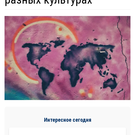
Интересное сегодня