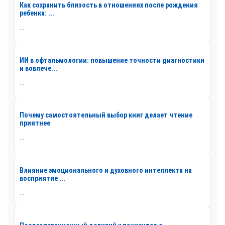
Как сохранить близость в отношениях после рождения
ребенка: ...
...
ИИ в офтальмологии: повышение точности диагностики
и вовлече...
...
Почему самостоятельный выбор книг делает чтение
приятнее
...
Влияние эмоционального и духовного интеллекта на
восприятие ...
...