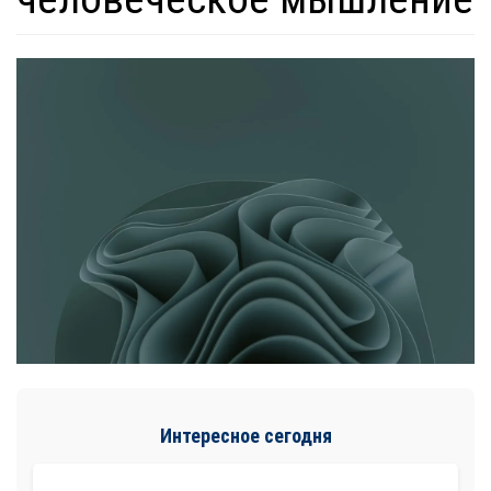
Интересное сегодня