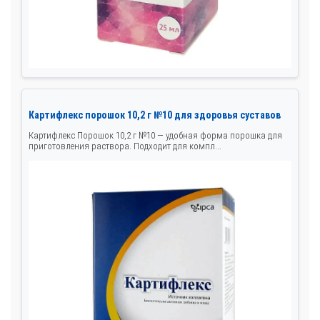
Картифлекс порошок 10,2 г №10 для здоровья суставов
Картифлекс Порошок 10,2 г №10 — удобная форма порошка для
приготовления раствора. Подходит для компл...