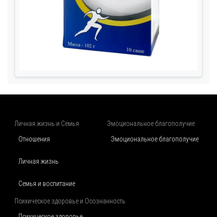
Личная жизнь и Семья
Эмоциональное благополучие
Отношения
Эмоциональное благополучие
Личная жизнь
Семья и воспитание
Психическое здоровье и Осознанность
Психическое здоровье