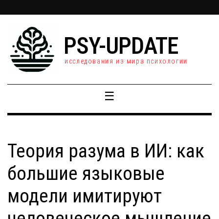
PSY-UPDATE
исследования из мира психологии
☰
Теория разума в ИИ: как
большие языковые
модели имитируют
человеческое мышление