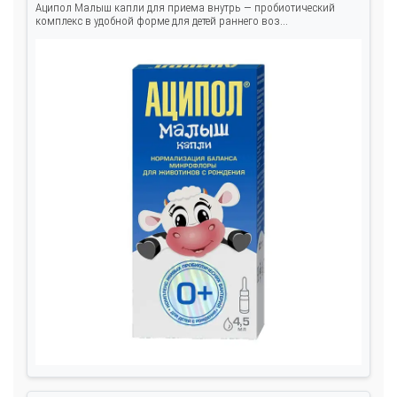
Аципол Малыш капли для приема внутрь — пробиотический
комплекс в удобной форме для детей раннего воз...