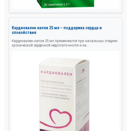
Кардиовален капли 25 мл – поддержка сердца и
спокойствия
Кардиовален капли 25 мл применяются при начальных стадиях
хронической сердечной недостаточности и ка...