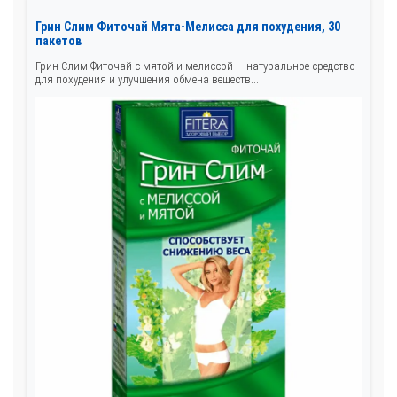
Грин Слим Фиточай Мята-Мелисса для похудения, 30
пакетов
Грин Слим Фиточай с мятой и мелиссой — натуральное средство
для похудения и улучшения обмена веществ...