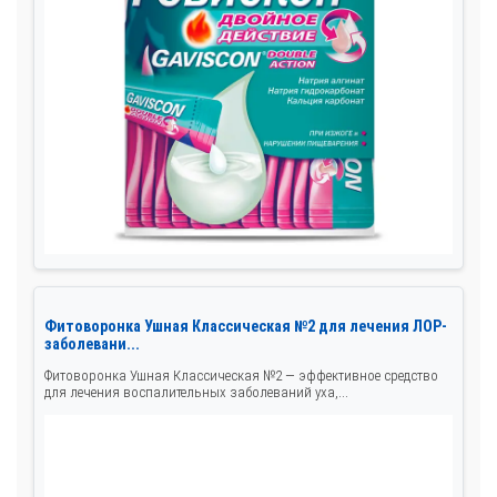
Фитоворонка Ушная Классическая №2 для лечения ЛОР-
заболевани...
Фитоворонка Ушная Классическая №2 — эффективное средство
для лечения воспалительных заболеваний уха,...