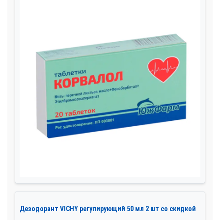
Дезодорант VICHY регулирующий 50 мл 2 шт со скидкой