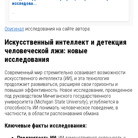
исследова...
...
Оригинал
исследования на сайте автора
Искусственный интеллект и детекция
человеческой лжи: новые
исследования
Современный мир стремительно осваивает возможности
искусственного интеллекта (ИИ), и эта технология
продолжает развиваться, расширяя свои горизонты и
повышая эффективность. Новое исследование, проведенное
под руководством Мичиганского государственного
университета (Michigan State University), углубляется в
способность ИИ понимать человеческое поведение, в
частности, в области распознавания обмана.
Ключевые факты исследования:
Предвзятость ИИ:
ИИ демонстрирует склонность к