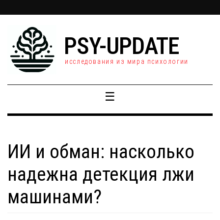
PSY-UPDATE
исследования из мира психологии
☰
ИИ и обман: насколько
надежна детекция лжи
машинами?