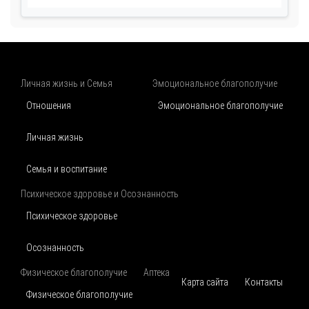
Личная жизнь и Семья
Эмоциональное благополучие
Отношения
Эмоциональное благополучие
Личная жизнь
Семья и воспитание
Психическое здоровье и Осознанность
Психическое здоровье
Осознанность
Физическое благополучие
Аптека
Карта сайта
Контакты
Физическое благополучие