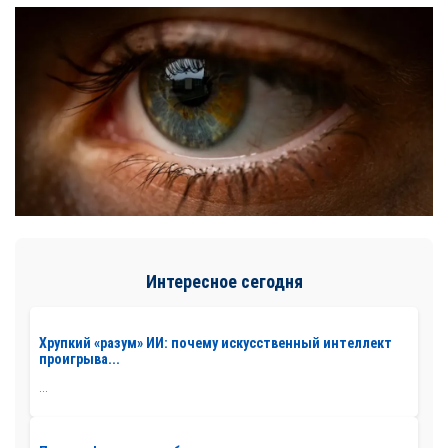
Интересное сегодня
Хрупкий «разум» ИИ: почему искусственный интеллект
проигрыва...
...