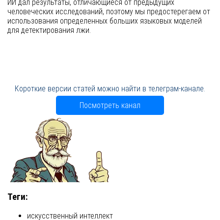
ИИ дал результаты, отличающиеся от предыдущих
человеческих исследований, поэтому мы предостерегаем от
использования определенных больших языковых моделей
для детектирования лжи.
Короткие версии статей можно найти в телеграм-канале.
Посмотреть канал
Теги:
искусственный интеллект