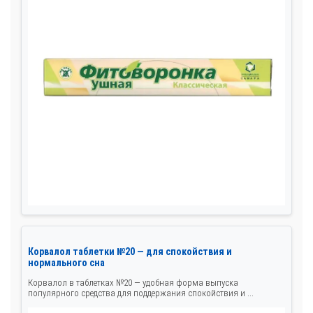
Корвалол таблетки №20 — для спокойствия и
нормального сна
Корвалол в таблетках №20 — удобная форма выпуска
популярного средства для поддержания спокойствия и ...