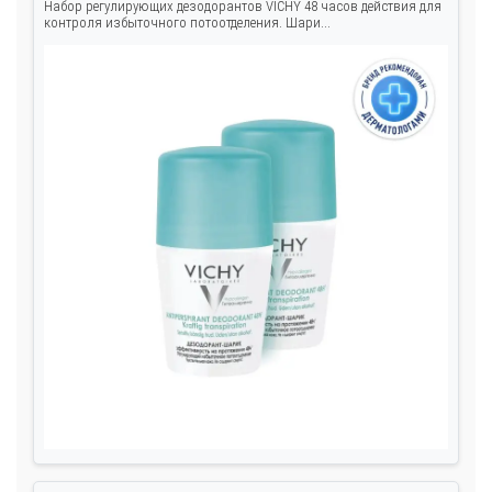
Набор регулирующих дезодорантов VICHY 48 часов действия для
контроля избыточного потоотделения. Шари...