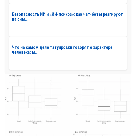
Безопасность ИИ и «ИИ-психоз»: как чат-боты реагируют
на сим...
...
Что на самом деле татуировки говорят о характере
человека: м...
...