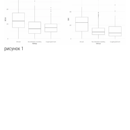
рисунок 1