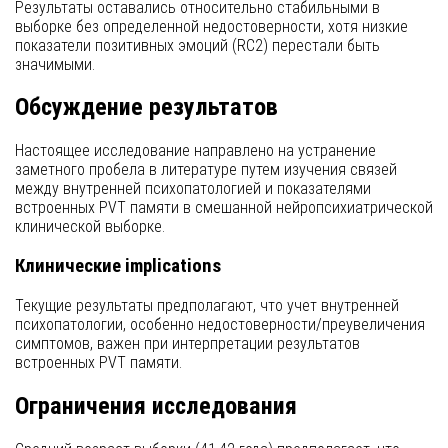
Результаты оставались относительно стабильными в
выборке без определенной недостоверности, хотя низкие
показатели позитивных эмоций (RC2) перестали быть
значимыми.
Обсуждение результатов
Настоящее исследование направлено на устранение
заметного пробела в литературе путем изучения связей
между внутренней психопатологией и показателями
встроенных PVT памяти в смешанной нейропсихиатрической
клинической выборке.
Клинические implications
Текущие результаты предполагают, что учет внутренней
психопатологии, особенно недостоверности/преувеличения
симптомов, важен при интерпретации результатов
встроенных PVT памяти.
Ограничения исследования