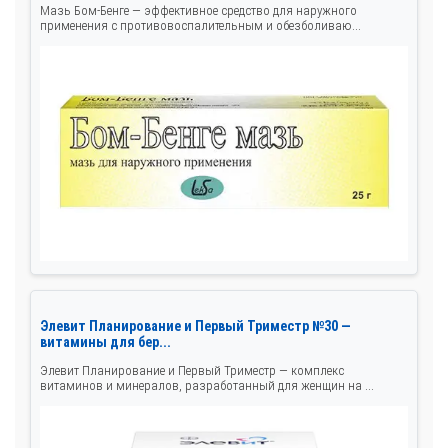
Мазь Бом-Бенге — эффективное средство для наружного
применения с противовоспалительным и обезболиваю...
Элевит Планирование и Первый Триместр №30 —
витамины для бер...
Элевит Планирование и Первый Триместр — комплекс
витаминов и минералов, разработанный для женщин на ...