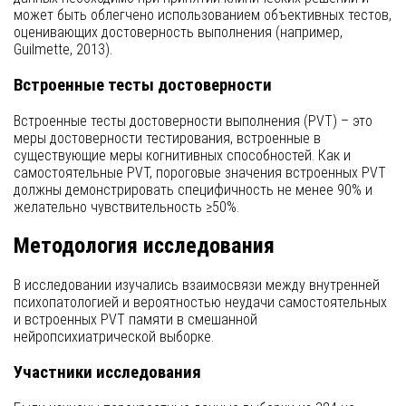
может быть облегчено использованием объективных тестов,
оценивающих достоверность выполнения (например,
Guilmette, 2013).
Встроенные тесты достоверности
Встроенные тесты достоверности выполнения (PVT) – это
меры достоверности тестирования, встроенные в
существующие меры когнитивных способностей. Как и
самостоятельные PVT, пороговые значения встроенных PVT
должны демонстрировать специфичность не менее 90% и
желательно чувствительность ≥50%.
Методология исследования
В исследовании изучались взаимосвязи между внутренней
психопатологией и вероятностью неудачи самостоятельных
и встроенных PVT памяти в смешанной
нейропсихиатрической выборке.
Участники исследования