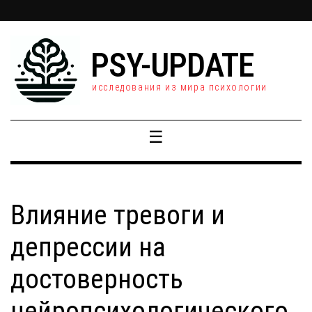
PSY-UPDATE
исследования из мира психологии
☰
Влияние тревоги и
депрессии на
достоверность
нейропсихологического