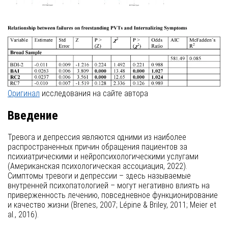
рисунок 3
Оригинал
исследования на сайте автора
Введение
Тревога и депрессия являются одними из наиболее
распространенных причин обращения пациентов за
психиатрическими и нейропсихологическими услугами
(Американская психологическая ассоциация, 2022).
Симптомы тревоги и депрессии – здесь называемые
внутренней психопатологией – могут негативно влиять на
приверженность лечению, повседневное функционирование
и качество жизни (Brenes, 2007; Lépine & Briley, 2011; Meier et
al., 2016).