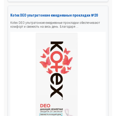
Kotex DEO ультратонкие ежедневные прокладки №20
Kotex DEO ультратонкие ежедневные прокладки обеспечивают
комфорт и свежесть на весь день. Благодаря ...