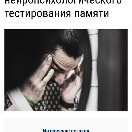
тестирования памяти
Интересное сегодня