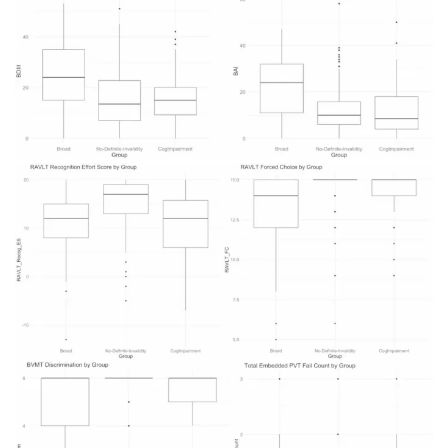
рисунок 2