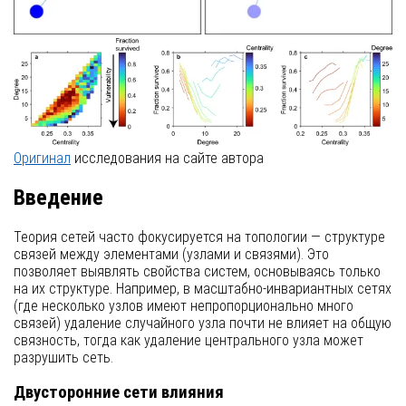
Оригинал
исследования на сайте автора
Введение
Теория сетей часто фокусируется на топологии — структуре
связей между элементами (узлами и связями). Это
позволяет выявлять свойства систем, основываясь только
на их структуре. Например, в масштабно-инвариантных сетях
(где несколько узлов имеют непропорционально много
связей) удаление случайного узла почти не влияет на общую
связность, тогда как удаление центрального узла может
разрушить сеть.
Двусторонние сети влияния