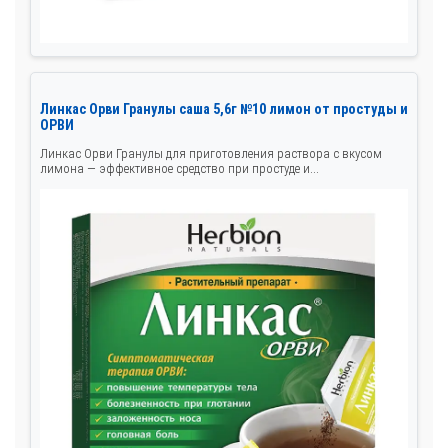
Линкас Орви Гранулы саша 5,6г №10 лимон от простуды и
ОРВИ
Линкас Орви Гранулы для приготовления раствора с вкусом
лимона — эффективное средство при простуде и...