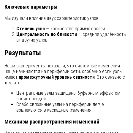
Ключевые параметры
Мы изучали влияние двух характеристик узлов:
Степень узла
— количество прямых связей.
Центральность по близости
— средняя удалённость
от других узлов.
Результаты
Наши эксперименты показали, что системные изменения
чаще начинаются на периферии сети, особенно если узлы
имеют
промежуточный уровень связности
. Это связано с
тем, что:
Центральные узлы защищены буферным эффектом
своих соседей.
Слабо связанные узлы на периферии легче
вовлекаются в каскадные изменения.
Механизм распространения изменений