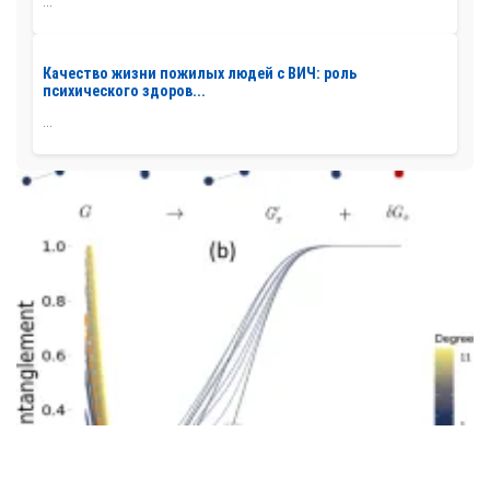
...
Качество жизни пожилых людей с ВИЧ: роль
психического здоров...
...