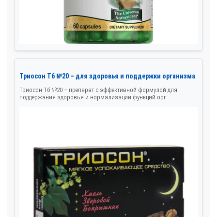
Триосон Тб №20 – для здоровья и поддержки организма
Триосон Тб №20 – препарат с эффективной формулой для
поддержания здоровья и нормализации функций орг...