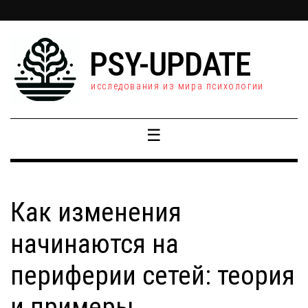
PSY-UPDATE
исследования из мира психологии
☰
Как изменения
начинаются на
периферии сетей: теория
и примеры