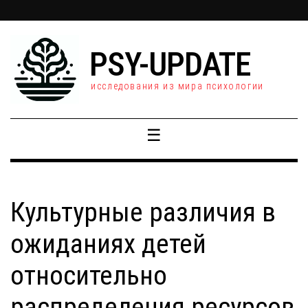
PSY-UPDATE
исследования из мира психологии
☰
Культурные различия в
ожиданиях детей
относительно
распределения ресурсов