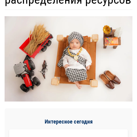
Интересное сегодня