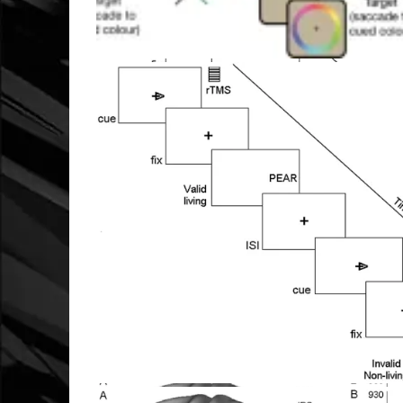
Рисунок 1