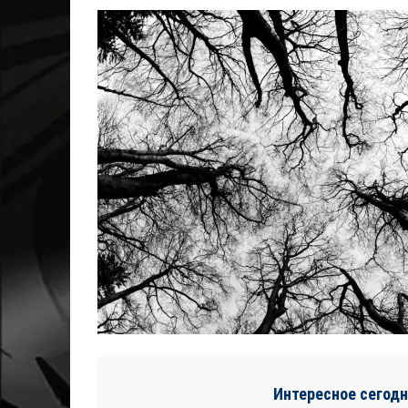
Интересное сегодн