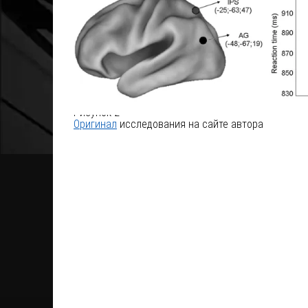
Рисунок 2
Оригинал
исследования на сайте автора