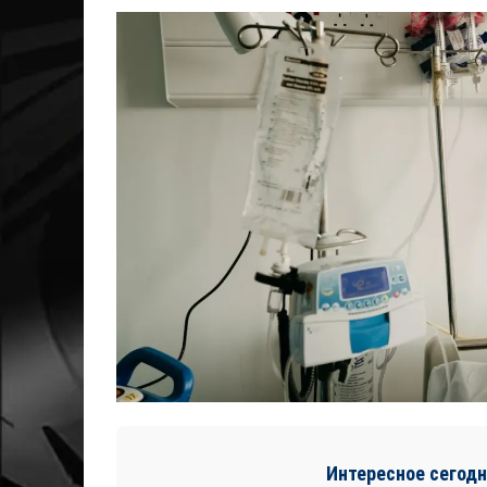
Интересное сегодн