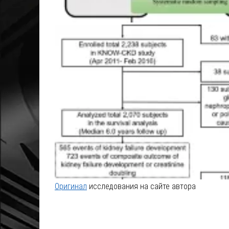
Оригинал
исследования на сайте автора