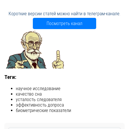
Короткие версии статей можно найти в телеграм-канале.
Посмотреть канал
Теги:
научное исследование
качество сна
усталость следователя
эффективность допроса
биометрические показатели