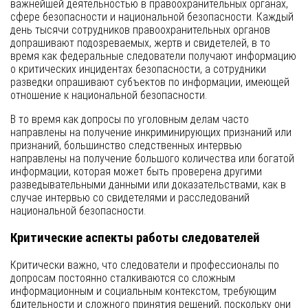
важнейшей деятельностью в правоохранительных органах,
сфере безопасности и национальной безопасности. Каждый
день тысячи сотрудников правоохранительных органов
допрашивают подозреваемых, жертв и свидетелей, в то
время как федеральные следователи получают информацию
о критических инцидентах безопасности, а сотрудники
разведки опрашивают субъектов по информации, имеющей
отношение к национальной безопасности.
В то время как допросы по уголовным делам часто
направлены на получение инкриминирующих признаний или
признаний, большинство следственных интервью
направлены на получение большого количества или богатой
информации, которая может быть проверена другими
разведывательными данными или доказательствами, как в
случае интервью со свидетелями и расследований
национальной безопасности.
Критические аспекты работы следователей
Критически важно, что следователи и профессионалы по
допросам постоянно сталкиваются со сложным
информационным и социальным контекстом, требующим
бдительности и сложного принятия решений, поскольку они