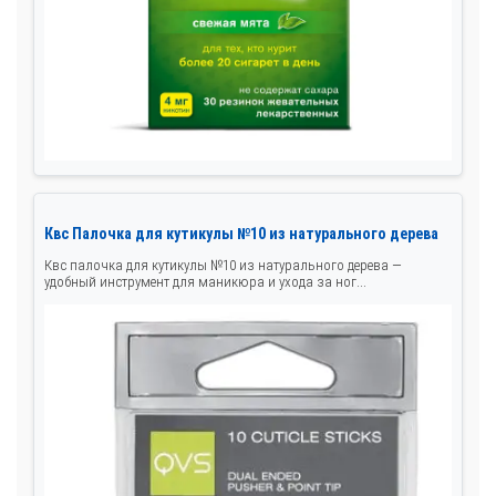
Квс Палочка для кутикулы №10 из натурального дерева
Квс палочка для кутикулы №10 из натурального дерева —
удобный инструмент для маникюра и ухода за ног...