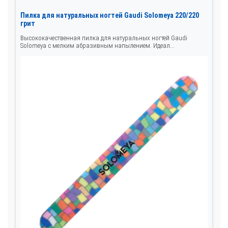
Пилка для натуральных ногтей Gaudi Solomeya 220/220
грит
Высококачественная пилка для натуральных ногтей Gaudi
Solomeya с мелким абразивным напылением. Идеал...