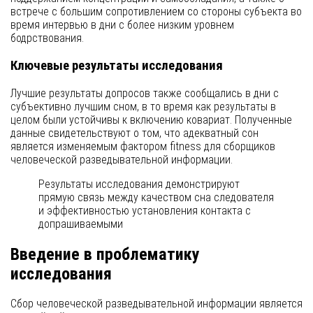
встрече с большим сопротивлением со стороны субъекта во
время интервью в дни с более низким уровнем
бодрствования.
Ключевые результаты исследования
Лучшие результаты допросов также сообщались в дни с
субъективно лучшим сном, в то время как результаты в
целом были устойчивы к включению ковариат. Полученные
данные свидетельствуют о том, что адекватный сон
является изменяемым фактором fitness для сборщиков
человеческой разведывательной информации.
Результаты исследования демонстрируют
прямую связь между качеством сна следователя
и эффективностью установления контакта с
допрашиваемыми
Введение в проблематику
исследования
Сбор человеческой разведывательной информации является