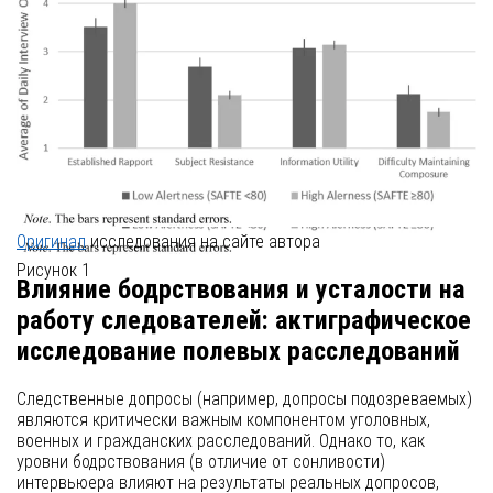
Оригинал
исследования на сайте автора
Рисунок 1
Влияние бодрствования и усталости на
работу следователей: актиграфическое
исследование полевых расследований
Следственные допросы (например, допросы подозреваемых)
являются критически важным компонентом уголовных,
военных и гражданских расследований. Однако то, как
уровни бодрствования (в отличие от сонливости)
интервьюера влияют на результаты реальных допросов,