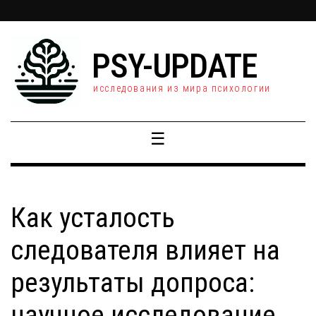
PSY-UPDATE
исследования из мира психологии
☰
Как усталость
следователя влияет на
результаты допроса:
научное исследование