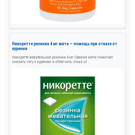
Никоретте резинка 4 мг мята — помощь при отказе от
курения
Никоретте жевательная резинка 4 мг Свежая мята помогает
снизить тягу к курению и облегчить отказ от ...