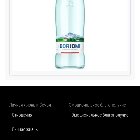
Личная жизнь и Семья
Эмоциональное благополучие
Отношения
Эмоциональное благополучие
Личная жизнь