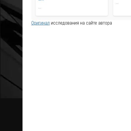
...
...
Оригинал
исследования на сайте автора