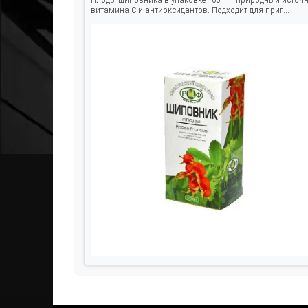
витамина C и антиоксидантов. Подходит для приг...