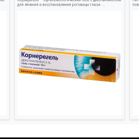
для лечения и восстановления роговицы глаза. ...
пов