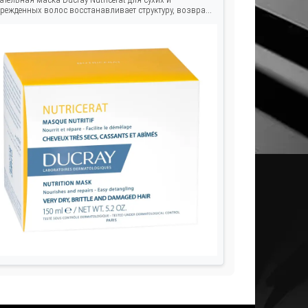
режденных волос восстанавливает структуру, возвра...