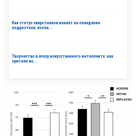
...
Как статус сверстников влияет на поведение
подростков: иссле...
...
Творчество в эпоху искусственного интеллекта: как
зрители во...
...