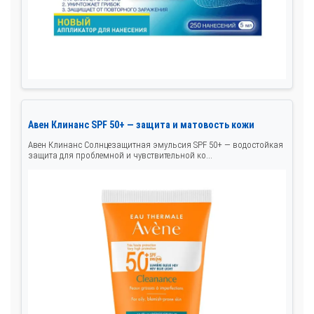
Авен Клинанс SPF 50+ — защита и матовость кожи
Авен Клинанс Солнцезащитная эмульсия SPF 50+ — водостойкая
защита для проблемной и чувствительной ко...