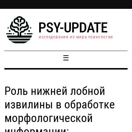
PSY-UPDATE
исследования из мира психологии
☰
Роль нижней лобной
извилины в обработке
морфологической
информации: