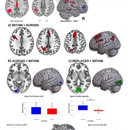
Рисунок 3