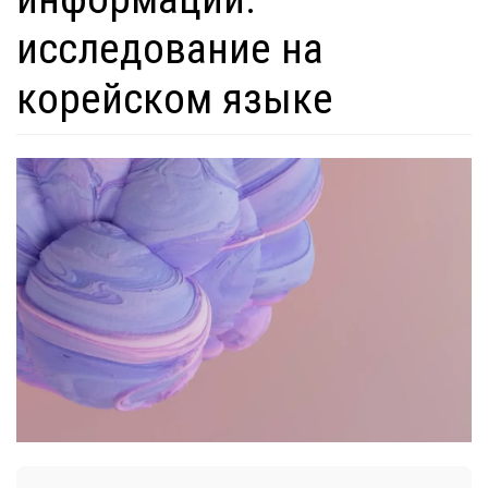
исследование на
корейском языке