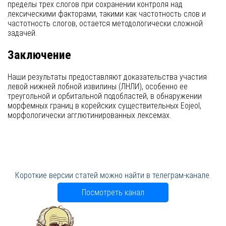
пределы трех слогов при сохранении контроля над
лексическими факторами, такими как частотность слов и
частотность слогов, остается методологически сложной
задачей.
Заключение
Наши результаты предоставляют доказательства участия
левой нижней лобной извилины (ЛНЛИ), особенно ее
треугольной и орбитальной подобластей, в обнаружении
морфемных границ в корейских существительных Eojeol,
морфологически агглютинированных лексемах.
Короткие версии статей можно найти в телеграм-канале.
Посмотреть канал