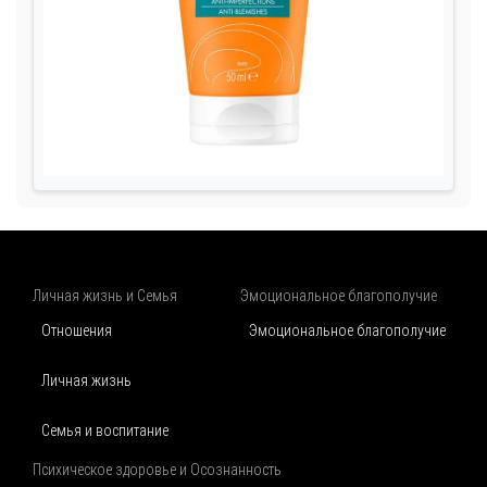
Личная жизнь и Семья
Эмоциональное благополучие
Отношения
Эмоциональное благополучие
Личная жизнь
Семья и воспитание
Психическое здоровье и Осознанность