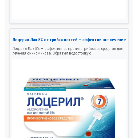
Лоцерил Лак 5% от грибка ногтей — эффективное лечение
Лоцерил Лак 5% — эффективное противогрибковое средство для
лечения онихомикоза. Образует водостойкую...