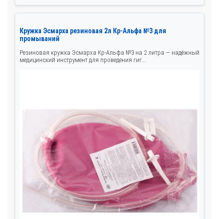
Кружка Эсмарха резиновая 2л Кр-Альфа №3 для
промываний
Резиновая кружка Эсмарха Кр-Альфа №3 на 2 литра — надёжный
медицинский инструмент для проведения гиг...