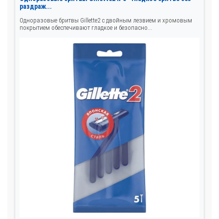
раздраж...
Одноразовые бритвы Gillette2 с двойным лезвием и хромовым
покрытием обеспечивают гладкое и безопасно...