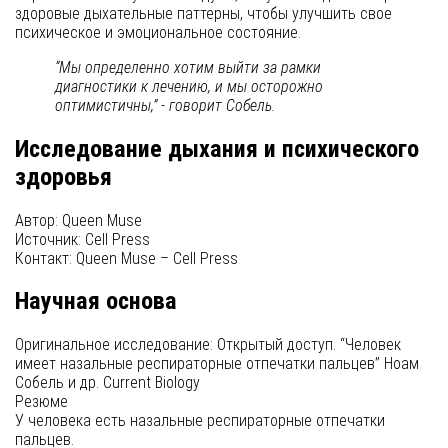
здоровые дыхательные паттерны, чтобы улучшить свое
психическое и эмоциональное состояние.
“Мы определенно хотим выйти за рамки
диагностики к лечению, и мы осторожно
оптимистичны,” - говорит Собель.
Исследование дыхания и психического
здоровья
Автор: Queen Muse
Источник: Cell Press
Контакт: Queen Muse – Cell Press
Научная основа
Оригинальное исследование: Открытый доступ. “Человек
имеет назальные респираторные отпечатки пальцев” Ноам
Собель и др. Current Biology
Резюме
У человека есть назальные респираторные отпечатки
пальцев.