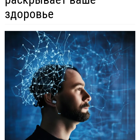
здоровье