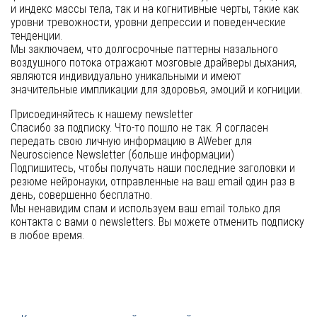
и индекс массы тела, так и на когнитивные черты, такие как
уровни тревожности, уровни депрессии и поведенческие
тенденции.
Мы заключаем, что долгосрочные паттерны назального
воздушного потока отражают мозговые драйверы дыхания,
являются индивидуально уникальными и имеют
значительные импликации для здоровья, эмоций и когниции.
Присоединяйтесь к нашему newsletter
Спасибо за подписку. Что-то пошло не так. Я согласен
передать свою личную информацию в AWeber для
Neuroscience Newsletter (больше информации)
Подпишитесь, чтобы получать наши последние заголовки и
резюме нейронауки, отправленные на ваш email один раз в
день, совершенно бесплатно.
Мы ненавидим спам и используем ваш email только для
контакта с вами о newsletters. Вы можете отменить подписку
в любое время.