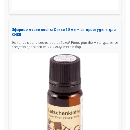
Эфирное масло сосны Стикс 10 мл — от простуды и для
кожи
Эфирное масло сосны австрийской Pinus pumilio — натуральное
средство для укрепления иммунитета и бор...