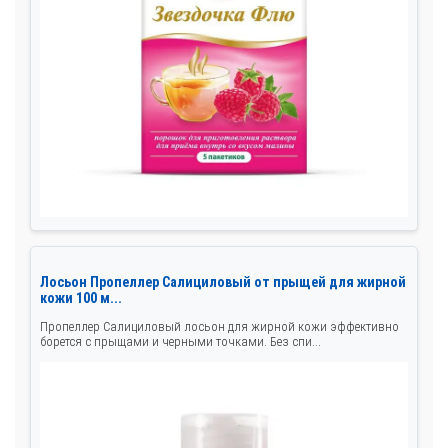
Лосьон Пропеллер Салициловый от прыщей для жирной
кожи 100 м...
Пропеллер Салициловый лосьон для жирной кожи эффективно
борется с прыщами и черными точками. Без спи...