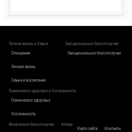
Личная жизнь и Семья
Эмоциональное благополучие
Отношения
Эмоциональное благополучие
Личная жизнь
Семья и воспитание
Психическое здоровье и Осознанность
Психическое здоровье
Осознанность
Физическое благополучие
Аптека
Карта сайта
Контакты