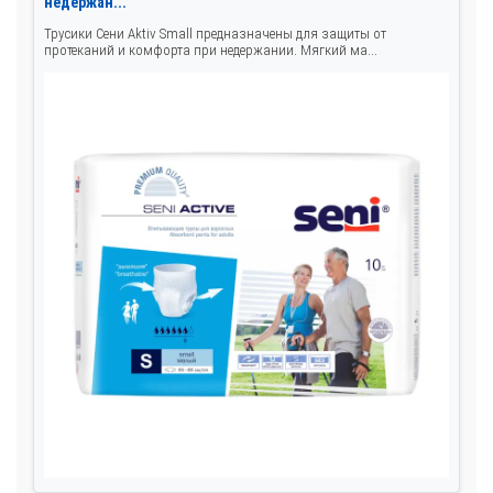
недержан...
Трусики Сени Aktiv Small предназначены для защиты от
протеканий и комфорта при недержании. Мягкий ма...