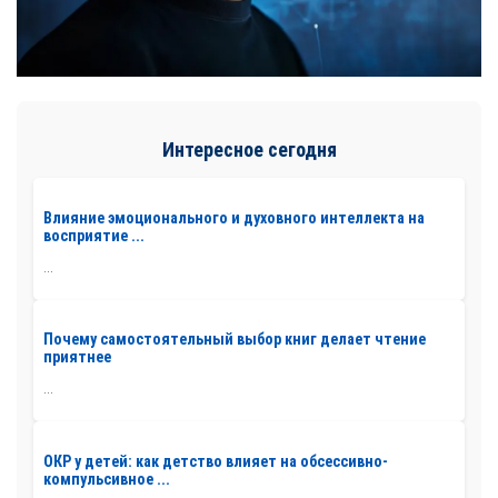
Интересное сегодня
Влияние эмоционального и духовного интеллекта на
восприятие ...
...
Почему самостоятельный выбор книг делает чтение
приятнее
...
ОКР у детей: как детство влияет на обсессивно-
компульсивное ...