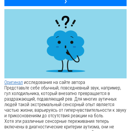
❯
Оригинал
исследования на сайте автора
Представьте себе обычный, повседневный звук, например,
гул холодильника, который внезапно превращается в
раздражающий, подавляющий рев. Для многих аутичных
людей такой экстремальный сенсорный опыт является
частью жизни, варьируясь от гиперчувствительности к звуку
и прикосновениям до отсутствия реакции на боль.
Хотя эти различные сенсорные переживания теперь
включены в диагностические критерии аутизма, они не