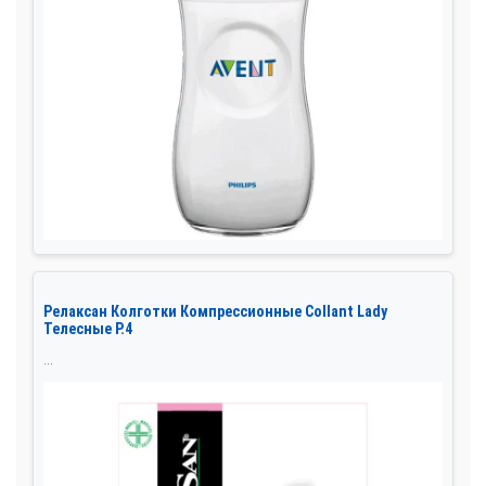
Релаксан Колготки Компрессионные Collant Lady
Телесные Р.4
...