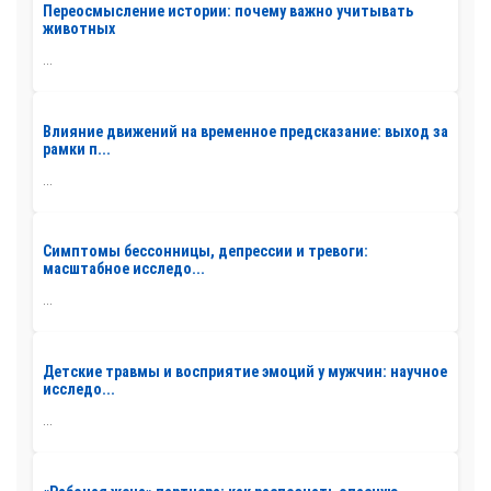
Переосмысление истории: почему важно учитывать
животных
...
Влияние движений на временное предсказание: выход за
рамки п...
...
Симптомы бессонницы, депрессии и тревоги:
масштабное исследо...
...
Детские травмы и восприятие эмоций у мужчин: научное
исследо...
...