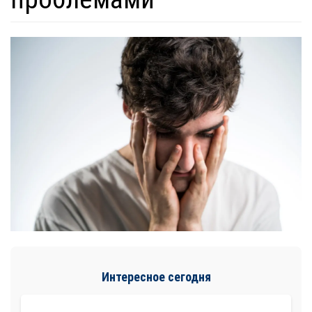
Интересное сегодня