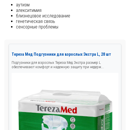
аутизм
алекситимия
близнецовое исследование
генетическая связь
сенсорные проблемы
Тереза Мед Подгузники для взрослых Экстра L, 28 шт
Подгузники для взрослых Тереза Мед Экстра размер L
обеспечивают комфорт и надежную защиту при недерж...