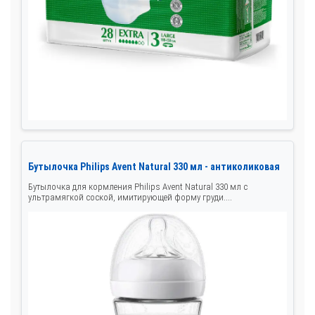
Бутылочка Philips Avent Natural 330 мл - антиколиковая
Бутылочка для кормления Philips Avent Natural 330 мл с
ультрамягкой соской, имитирующей форму груди....