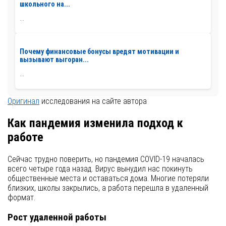
школьного на...
...
Почему финансовые бонусы вредят мотивации и
вызывают выгоран...
...
Оригинал
исследования на сайте автора
Как пандемия изменила подход к
работе
Сейчас трудно поверить, но пандемия COVID-19 началась
всего четыре года назад. Вирус вынудил нас покинуть
общественные места и оставаться дома. Многие потеряли
близких, школы закрылись, а работа перешла в удаленный
формат.
Рост удаленной работы