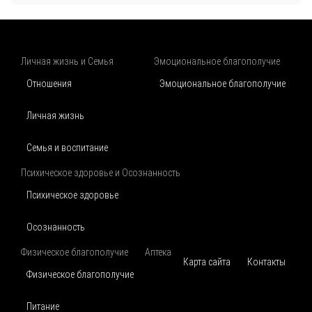
Личная жизнь и Семья
Эмоциональное благополучие
Отношения
Эмоциональное благополучие
Личная жизнь
Семья и воспитание
Психическое здоровье и Осознанность
Психическое здоровье
Осознанность
Физическое благополучие
Аптека
Карта сайта
Контакты
Физическое благополучие
Питание