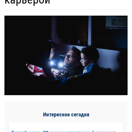
Интересное сегодня