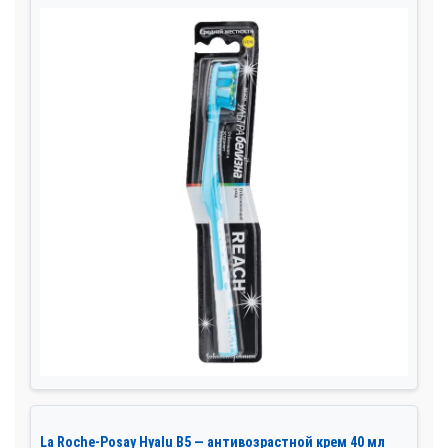
La Roche-Posay Hyalu B5 — антивозрастной крем 40 мл