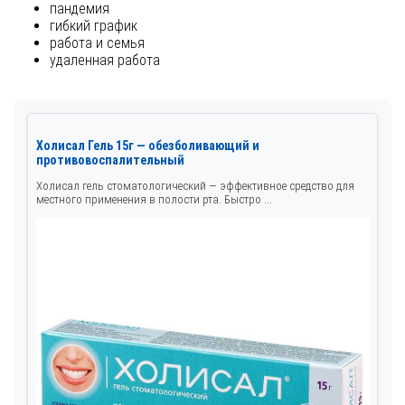
пандемия
гибкий график
работа и семья
удаленная работа
Холисал Гель 15г — обезболивающий и
противовоспалительный
Холисал гель стоматологический — эффективное средство для
местного применения в полости рта. Быстро ...