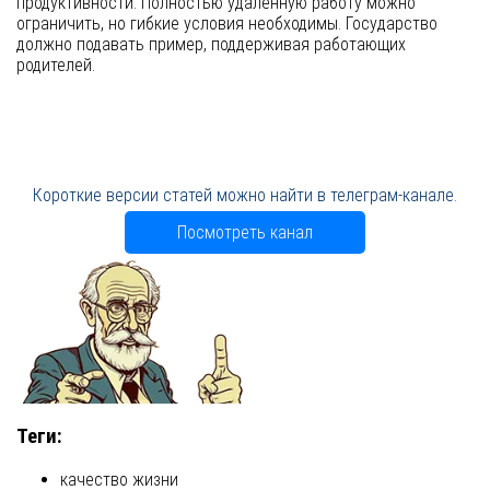
продуктивности. Полностью удаленную работу можно
ограничить, но гибкие условия необходимы. Государство
должно подавать пример, поддерживая работающих
родителей.
Короткие версии статей можно найти в телеграм-канале.
Посмотреть канал
Теги:
качество жизни