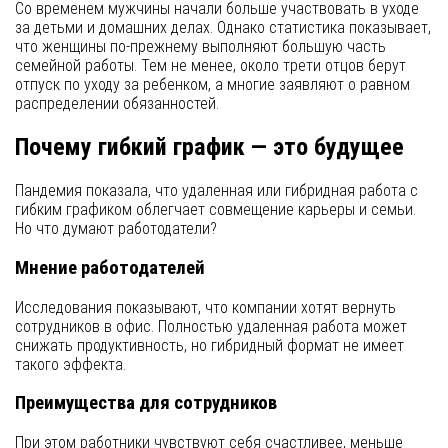
Со временем мужчины начали больше участвовать в уходе
за детьми и домашних делах. Однако статистика показывает,
что женщины по-прежнему выполняют большую часть
семейной работы. Тем не менее, около трети отцов берут
отпуск по уходу за ребенком, а многие заявляют о равном
распределении обязанностей.
Почему гибкий график — это будущее
Пандемия показала, что удаленная или гибридная работа с
гибким графиком облегчает совмещение карьеры и семьи.
Но что думают работодатели?
Мнение работодателей
Исследования показывают, что компании хотят вернуть
сотрудников в офис. Полностью удаленная работа может
снижать продуктивность, но гибридный формат не имеет
такого эффекта.
Преимущества для сотрудников
При этом работники чувствуют себя счастливее, меньше