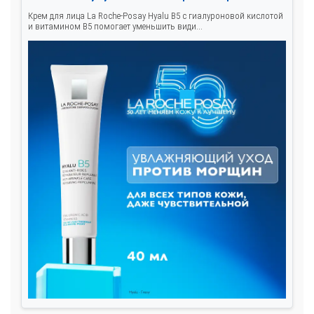
Крем для лица La Roche-Posay Hyalu B5 с гиалуроновой кислотой
и витамином B5 помогает уменьшить види...