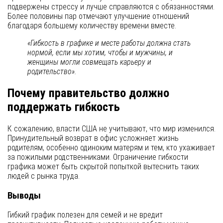
подвержены стрессу и лучше справляются с обязанностями.
Более половины пар отмечают улучшение отношений
благодаря большему количеству времени вместе.
«Гибкость в графике и месте работы должна стать
нормой, если мы хотим, чтобы и мужчины, и
женщины могли совмещать карьеру и
родительство».
Почему правительство должно
поддержать гибкость
К сожалению, власти США не учитывают, что мир изменился.
Принудительный возврат в офис усложняет жизнь
родителям, особенно одиноким матерям и тем, кто ухаживает
за пожилыми родственниками. Ограничение гибкости
графика может быть скрытой попыткой вытеснить таких
людей с рынка труда.
Выводы
Гибкий график полезен для семей и не вредит