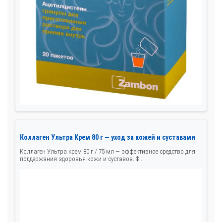
Коллаген Ультра Крем 80 г — уход за кожей и суставами
Коллаген Ультра крем 80 г / 75 мл — эффективное средство для
поддержания здоровья кожи и суставов. Ф...