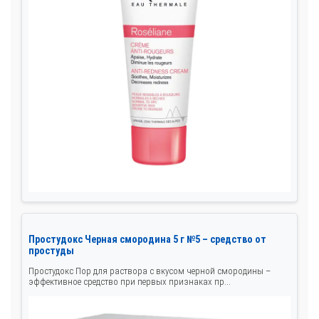
Простудокс Черная смородина 5 г №5 – средство от
простуды
Простудокс Пор для раствора с вкусом черной смородины –
эффективное средство при первых признаках пр...