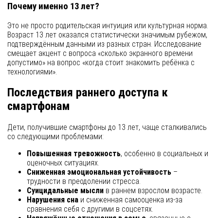
Почему именно 13 лет?
Это не просто родительская интуиция или культурная норма.
Возраст 13 лет оказался статистически значимым рубежом,
подтверждённым данными из разных стран. Исследование
смещает акцент с вопроса «сколько экранного времени
допустимо» на вопрос «когда стоит знакомить ребёнка с
технологиями».
Последствия раннего доступа к
смартфонам
Дети, получившие смартфоны до 13 лет, чаще сталкивались
со следующими проблемами:
Повышенная тревожность
, особенно в социальных и
оценочных ситуациях.
Сниженная эмоциональная устойчивость
–
трудности в преодолении стресса.
Суицидальные мысли
в раннем взрослом возрасте.
Нарушения сна
и сниженная самооценка из-за
сравнения себя с другими в соцсетях.