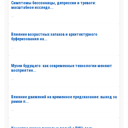
Симптомы бессонницы, депрессии и тревоги:
масштабное исследо...
...
Влияние возрастных запахов и архитектурного
буферизования на...
...
Музеи будущего: как современные технологии меняют
восприятие...
...
Влияние движений на временное предсказание: выход за
рамки п...
...