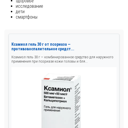
здоровье
исследование
дети
смартфоны
Ксамиол гель 30 г от псориаза —
противовоспалительное средст...
Ксамиол гель 30 г — комбинированное средство для наружного
применения при псориазе кожи головы и бля...