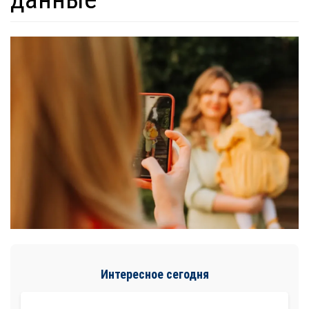
Интересное сегодня