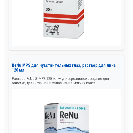
ReNu MPS для чувствительных глаз, раствор для линз
120 мл
Раствор ReNu® MPS 120 мл — универсальное средство для
очистки, дезинфекции и увлажнения мягких конта...