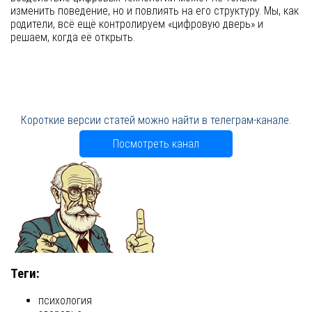
изменить поведение, но и повлиять на его структуру. Мы, как
родители, всё ещё контролируем «цифровую дверь» и
решаем, когда её открыть.
Короткие версии статей можно найти в телеграм-канале.
Посмотреть канал
Теги:
психология