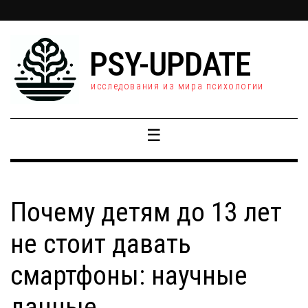
PSY-UPDATE
исследования из мира психологии
☰
Почему детям до 13 лет
не стоит давать
смартфоны: научные
данные