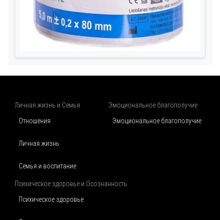
Личная жизнь и Семья
Эмоциональное благополучие
Отношения
Эмоциональное благополучие
Личная жизнь
Семья и воспитание
Психическое здоровье и Осознанность
Психическое здоровье